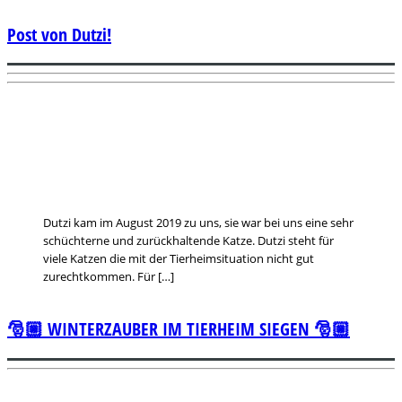
Post von Dutzi!
Dutzi kam im August 2019 zu uns, sie war bei uns eine sehr
schüchterne und zurückhaltende Katze. Dutzi steht für
viele Katzen die mit der Tierheimsituation nicht gut
zurechtkommen. Für […]
🎅🏼 WINTERZAUBER IM TIERHEIM SIEGEN 🎅🏼