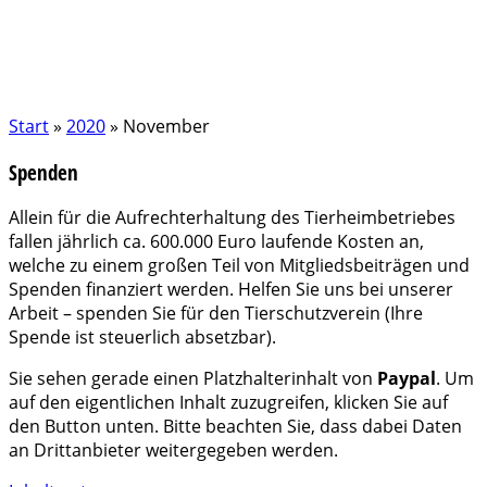
Start
»
2020
»
November
Spenden
Allein für die Aufrechterhaltung des Tierheimbetriebes
fallen jährlich ca. 600.000 Euro laufende Kosten an,
welche zu einem großen Teil von Mitgliedsbeiträgen und
Spenden finanziert werden. Helfen Sie uns bei unserer
Arbeit – spenden Sie für den Tierschutzverein (Ihre
Spende ist steuerlich absetzbar).
Sie sehen gerade einen Platzhalterinhalt von
Paypal
. Um
auf den eigentlichen Inhalt zuzugreifen, klicken Sie auf
den Button unten. Bitte beachten Sie, dass dabei Daten
an Drittanbieter weitergegeben werden.