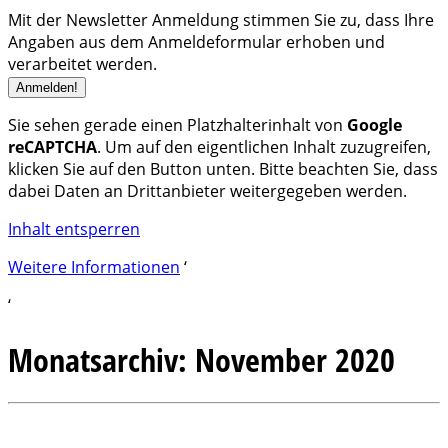
Mit der Newsletter Anmeldung stimmen Sie zu, dass Ihre
Angaben aus dem Anmeldeformular erhoben und
verarbeitet werden.
Sie sehen gerade einen Platzhalterinhalt von
Google
reCAPTCHA
. Um auf den eigentlichen Inhalt zuzugreifen,
klicken Sie auf den Button unten. Bitte beachten Sie, dass
dabei Daten an Drittanbieter weitergegeben werden.
Inhalt entsperren
Weitere Informationen
‘
‘
Monatsarchiv:
November 2020