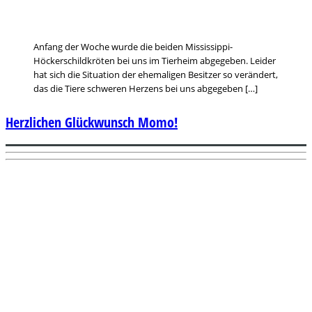
Anfang der Woche wurde die beiden Mississippi-
Höckerschildkröten bei uns im Tierheim abgegeben. Leider
hat sich die Situation der ehemaligen Besitzer so verändert,
das die Tiere schweren Herzens bei uns abgegeben […]
Herzlichen Glückwunsch Momo!