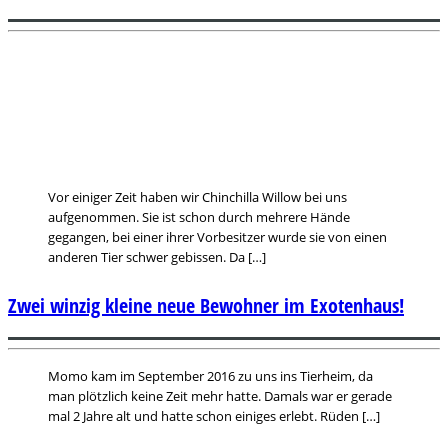
Vor einiger Zeit haben wir Chinchilla Willow bei uns
aufgenommen. Sie ist schon durch mehrere Hände
gegangen, bei einer ihrer Vorbesitzer wurde sie von einen
anderen Tier schwer gebissen. Da […]
Zwei winzig kleine neue Bewohner im Exotenhaus!
Momo kam im September 2016 zu uns ins Tierheim, da
man plötzlich keine Zeit mehr hatte. Damals war er gerade
mal 2 Jahre alt und hatte schon einiges erlebt. Rüden […]