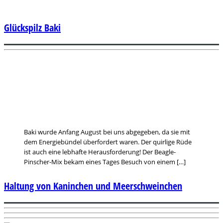
Glückspilz Baki
Baki wurde Anfang August bei uns abgegeben, da sie mit
dem Energiebündel überfordert waren. Der quirlige Rüde
ist auch eine lebhafte Herausforderung! Der Beagle-
Pinscher-Mix bekam eines Tages Besuch von einem […]
Haltung von Kaninchen und Meerschweinchen