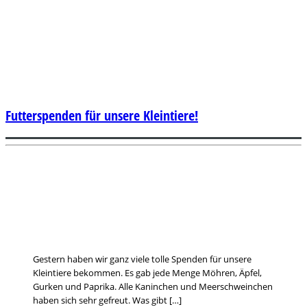
Futterspenden für unsere Kleintiere!
Gestern haben wir ganz viele tolle Spenden für unsere
Kleintiere bekommen. Es gab jede Menge Möhren, Äpfel,
Gurken und Paprika. Alle Kaninchen und Meerschweinchen
haben sich sehr gefreut. Was gibt […]