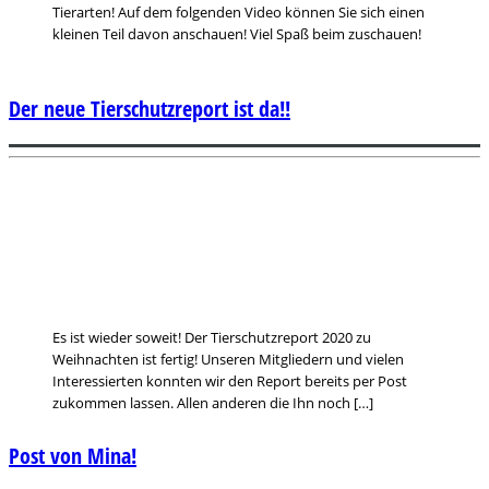
Tierarten! Auf dem folgenden Video können Sie sich einen
kleinen Teil davon anschauen! Viel Spaß beim zuschauen!
Der neue Tierschutzreport ist da!!
Es ist wieder soweit! Der Tierschutzreport 2020 zu
Weihnachten ist fertig! Unseren Mitgliedern und vielen
Interessierten konnten wir den Report bereits per Post
zukommen lassen. Allen anderen die Ihn noch […]
Post von Mina!