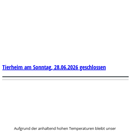
Tierheim am Sonntag, 28.06.2026 geschlossen
Aufgrund der anhaltend hohen Temperaturen bleibt unser