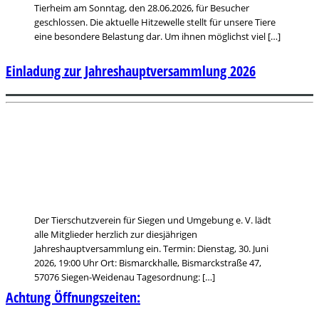
Tierheim am Sonntag, den 28.06.2026, für Besucher
geschlossen. Die aktuelle Hitzewelle stellt für unsere Tiere
eine besondere Belastung dar. Um ihnen möglichst viel […]
Einladung zur Jahreshauptversammlung 2026
Der Tierschutzverein für Siegen und Umgebung e. V. lädt
alle Mitglieder herzlich zur diesjährigen
Jahreshauptversammlung ein. Termin: Dienstag, 30. Juni
2026, 19:00 Uhr Ort: Bismarckhalle, Bismarckstraße 47,
57076 Siegen-Weidenau Tagesordnung: […]
Achtung Öffnungszeiten: