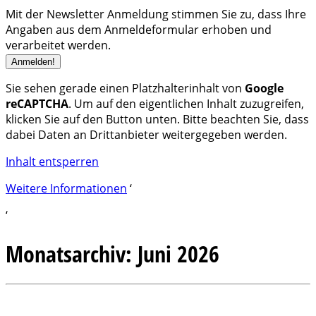
Mit der Newsletter Anmeldung stimmen Sie zu, dass Ihre
Angaben aus dem Anmeldeformular erhoben und
verarbeitet werden.
Sie sehen gerade einen Platzhalterinhalt von
Google
reCAPTCHA
. Um auf den eigentlichen Inhalt zuzugreifen,
klicken Sie auf den Button unten. Bitte beachten Sie, dass
dabei Daten an Drittanbieter weitergegeben werden.
Inhalt entsperren
Weitere Informationen
‘
‘
Monatsarchiv:
Juni 2026