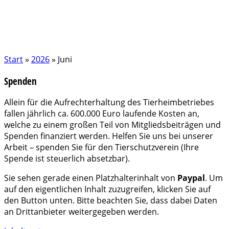
Start
»
2026
»
Juni
Spenden
Allein für die Aufrechterhaltung des Tierheimbetriebes
fallen jährlich ca. 600.000 Euro laufende Kosten an,
welche zu einem großen Teil von Mitgliedsbeiträgen und
Spenden finanziert werden. Helfen Sie uns bei unserer
Arbeit – spenden Sie für den Tierschutzverein (Ihre
Spende ist steuerlich absetzbar).
Sie sehen gerade einen Platzhalterinhalt von
Paypal
. Um
auf den eigentlichen Inhalt zuzugreifen, klicken Sie auf
den Button unten. Bitte beachten Sie, dass dabei Daten
an Drittanbieter weitergegeben werden.