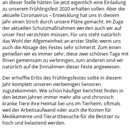
an dieser Stelle hätten Sie jetzt eigentlich eine Einladung
zu unserem Frühlingsfest 2020 erhalten sollen. Aber die
aktuelle Coronavirus – Entwicklung hat uns in diesem
Jahr einen Strich durch unsere Pläne gemacht. Im Zuge
der aktuellen Schutzmaßnahmen werden auch wir auf
unser Fest verzichten müssen. Für uns steht natürlich
das Wohl der Allgemeinheit an erster Stelle, wenn uns
auch die Absage des Festes sehr schmerzt. Zum einen
genießen wir es immer sehr, diese zwei schönen Tage mit
Ihnen gemeinsam zu verbringen, zum anderen sind wir
natürlich auf die Einnahmen dieser Feste angewiesen.
Der erhoffte Erlös des Frühlingsfestes sollte in diesem
Jahr komplett unseren vierbeinigen Senioren
zugutekommen. Wie schon häufiger berichtet finden in
den letzten Jahren immer mehr alte und chronisch
kranke Tiere ihre Heimat bei uns im Tierheim, oftmals
weil der Arbeitsaufwand oder auch die Kosten für
Medikamente und Tierarztbesuche für die Besitzer zu
hoch und belastend werden.