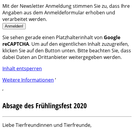
Mit der Newsletter Anmeldung stimmen Sie zu, dass Ihre
Angaben aus dem Anmeldeformular erhoben und
verarbeitet werden.
Sie sehen gerade einen Platzhalterinhalt von
Google
reCAPTCHA
. Um auf den eigentlichen Inhalt zuzugreifen,
klicken Sie auf den Button unten. Bitte beachten Sie, dass
dabei Daten an Drittanbieter weitergegeben werden.
Inhalt entsperren
Weitere Informationen
‘
‘
Absage des Frühlingsfest 2020
Liebe Tierfreundinnen und Tierfreunde,