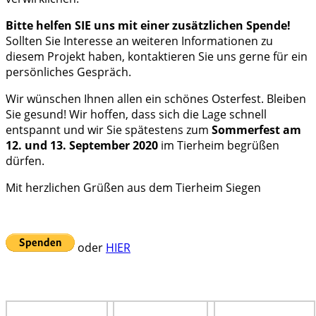
Bitte helfen SIE uns mit einer zusätzlichen Spende!
Sollten Sie Interesse an weiteren Informationen zu
diesem Projekt haben, kontaktieren Sie uns gerne für ein
persönliches Gespräch.
Wir wünschen Ihnen allen ein schönes Osterfest. Bleiben
Sie gesund! Wir hoffen, dass sich die Lage schnell
entspannt und wir Sie spätestens zum
Sommerfest am
12. und 13. September 2020
im Tierheim begrüßen
dürfen.
Mit herzlichen Grüßen aus dem Tierheim Siegen
oder
HIER