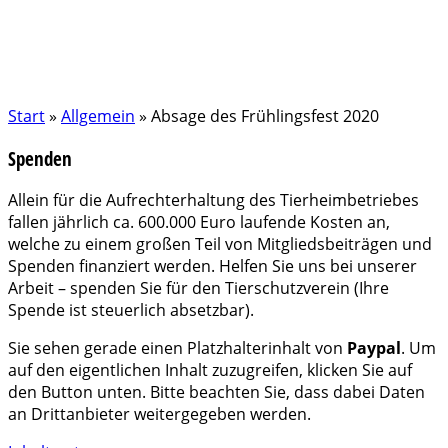
Start
»
Allgemein
»
Absage des Frühlingsfest 2020
Spenden
Allein für die Aufrechterhaltung des Tierheimbetriebes
fallen jährlich ca. 600.000 Euro laufende Kosten an,
welche zu einem großen Teil von Mitgliedsbeiträgen und
Spenden finanziert werden. Helfen Sie uns bei unserer
Arbeit – spenden Sie für den Tierschutzverein (Ihre
Spende ist steuerlich absetzbar).
Sie sehen gerade einen Platzhalterinhalt von
Paypal
. Um
auf den eigentlichen Inhalt zuzugreifen, klicken Sie auf
den Button unten. Bitte beachten Sie, dass dabei Daten
an Drittanbieter weitergegeben werden.