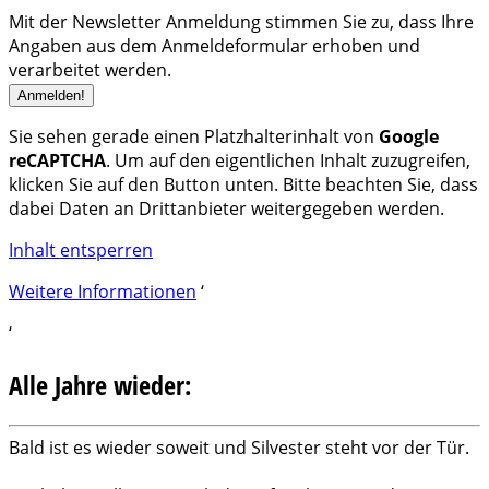
Mit der Newsletter Anmeldung stimmen Sie zu, dass Ihre
Angaben aus dem Anmeldeformular erhoben und
verarbeitet werden.
Sie sehen gerade einen Platzhalterinhalt von
Google
reCAPTCHA
. Um auf den eigentlichen Inhalt zuzugreifen,
klicken Sie auf den Button unten. Bitte beachten Sie, dass
dabei Daten an Drittanbieter weitergegeben werden.
Inhalt entsperren
Weitere Informationen
‘
‘
Alle Jahre wieder:
Bald ist es wieder soweit und Silvester steht vor der Tür.