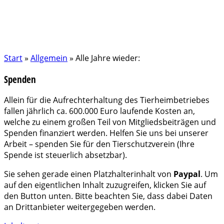
Start
»
Allgemein
»
Alle Jahre wieder:
Spenden
Allein für die Aufrechterhaltung des Tierheimbetriebes
fallen jährlich ca. 600.000 Euro laufende Kosten an,
welche zu einem großen Teil von Mitgliedsbeiträgen und
Spenden finanziert werden. Helfen Sie uns bei unserer
Arbeit – spenden Sie für den Tierschutzverein (Ihre
Spende ist steuerlich absetzbar).
Sie sehen gerade einen Platzhalterinhalt von
Paypal
. Um
auf den eigentlichen Inhalt zuzugreifen, klicken Sie auf
den Button unten. Bitte beachten Sie, dass dabei Daten
an Drittanbieter weitergegeben werden.