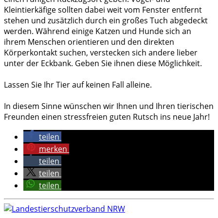
Kleintierkäfige sollten dabei weit vom Fenster entfernt
stehen und zusätzlich durch ein großes Tuch abgedeckt
werden. Während einige Katzen und Hunde sich an
ihrem Menschen orientieren und den direkten
Körperkontakt suchen, verstecken sich andere lieber
unter der Eckbank. Geben Sie ihnen diese Möglichkeit.
Lassen Sie Ihr Tier auf keinen Fall alleine.
In diesem Sinne wünschen wir Ihnen und Ihren tierischen
Freunden einen stressfreien guten Rutsch ins neue Jahr!
teilen
merken
teilen
teilen
teilen