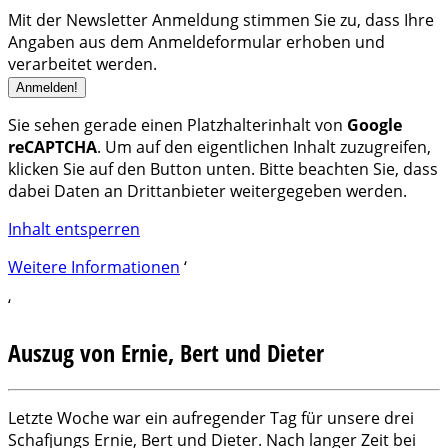
Mit der Newsletter Anmeldung stimmen Sie zu, dass Ihre
Angaben aus dem Anmeldeformular erhoben und
verarbeitet werden.
Sie sehen gerade einen Platzhalterinhalt von
Google
reCAPTCHA
. Um auf den eigentlichen Inhalt zuzugreifen,
klicken Sie auf den Button unten. Bitte beachten Sie, dass
dabei Daten an Drittanbieter weitergegeben werden.
Inhalt entsperren
Weitere Informationen
‘
‘
Auszug von Ernie, Bert und Dieter
Letzte Woche war ein aufregender Tag für unsere drei
Schafjungs Ernie, Bert und Dieter. Nach langer Zeit bei