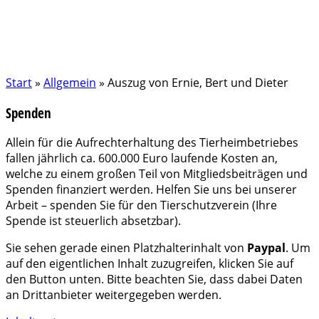
Start
»
Allgemein
»
Auszug von Ernie, Bert und Dieter
Spenden
Allein für die Aufrechterhaltung des Tierheimbetriebes
fallen jährlich ca. 600.000 Euro laufende Kosten an,
welche zu einem großen Teil von Mitgliedsbeiträgen und
Spenden finanziert werden. Helfen Sie uns bei unserer
Arbeit – spenden Sie für den Tierschutzverein (Ihre
Spende ist steuerlich absetzbar).
Sie sehen gerade einen Platzhalterinhalt von
Paypal
. Um
auf den eigentlichen Inhalt zuzugreifen, klicken Sie auf
den Button unten. Bitte beachten Sie, dass dabei Daten
an Drittanbieter weitergegeben werden.