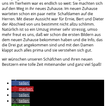
uns im Tierheim war es endlich so weit: Sie machten sich
auf den Weg in ihr neues Zuhause. Im neuen Zuhause
warteten schon ein paar nette Schafdamen auf die
Herren. Mit dieser Aussicht war für Ernie, Bert und Dieter
der Abschied von uns bestimmt nicht allzu schlimm.
Natürlich ist so ein Umzug immer sehr stressig, umso
mehr freut es uns, daß wir schon die ersten Bildern aus
dem neuen Zuhause bekommen haben und die Info, das
die Drei gut angekommen sind und mit den Damen
klappt auch alles prima und sie verstehen sich gut.
wir wünschen unseren Schäfchen und ihren neuen
Besitzern eine tolle Zeit miteinander und ganz viel Spaß!
teilen
merken
teilen
teilen