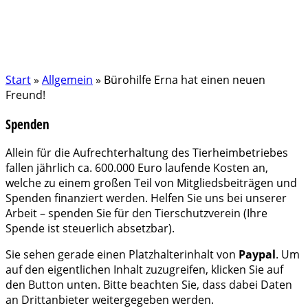
Start
»
Allgemein
»
Bürohilfe Erna hat einen neuen
Freund!
Spenden
Allein für die Aufrechterhaltung des Tierheimbetriebes
fallen jährlich ca. 600.000 Euro laufende Kosten an,
welche zu einem großen Teil von Mitgliedsbeiträgen und
Spenden finanziert werden. Helfen Sie uns bei unserer
Arbeit – spenden Sie für den Tierschutzverein (Ihre
Spende ist steuerlich absetzbar).
Sie sehen gerade einen Platzhalterinhalt von
Paypal
. Um
auf den eigentlichen Inhalt zuzugreifen, klicken Sie auf
den Button unten. Bitte beachten Sie, dass dabei Daten
an Drittanbieter weitergegeben werden.