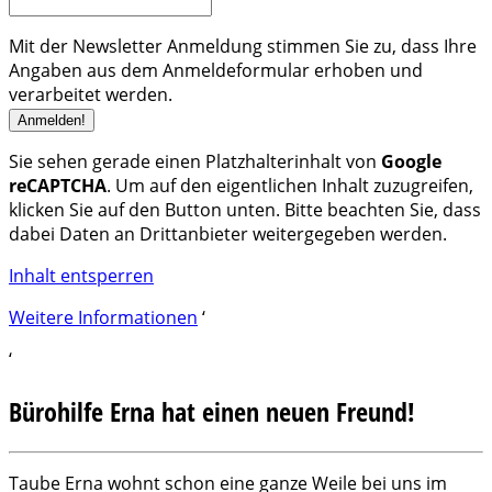
Mit der Newsletter Anmeldung stimmen Sie zu, dass Ihre
Angaben aus dem Anmeldeformular erhoben und
verarbeitet werden.
Sie sehen gerade einen Platzhalterinhalt von
Google
reCAPTCHA
. Um auf den eigentlichen Inhalt zuzugreifen,
klicken Sie auf den Button unten. Bitte beachten Sie, dass
dabei Daten an Drittanbieter weitergegeben werden.
Inhalt entsperren
Weitere Informationen
‘
‘
Bürohilfe Erna hat einen neuen Freund!
Taube Erna wohnt schon eine ganze Weile bei uns im