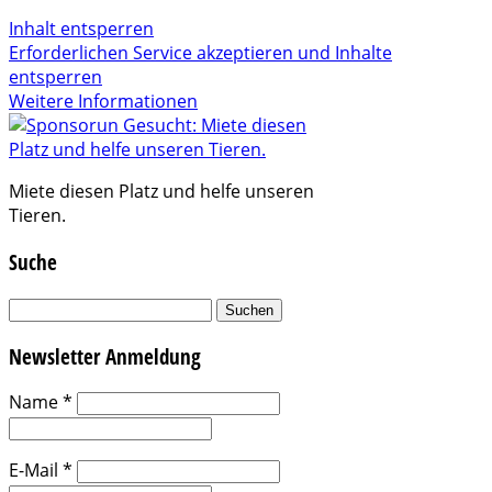
Inhalt entsperren
Erforderlichen Service akzeptieren und Inhalte
entsperren
Weitere Informationen
Miete diesen Platz und helfe unseren
Tieren.
Suche
Suchen
nach:
Newsletter Anmeldung
Name
*
E-Mail
*