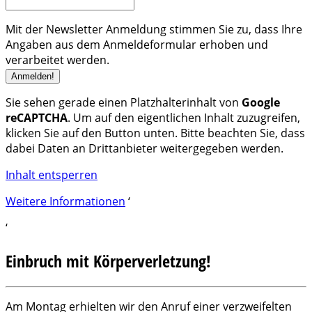
Mit der Newsletter Anmeldung stimmen Sie zu, dass Ihre
Angaben aus dem Anmeldeformular erhoben und
verarbeitet werden.
Sie sehen gerade einen Platzhalterinhalt von
Google
reCAPTCHA
. Um auf den eigentlichen Inhalt zuzugreifen,
klicken Sie auf den Button unten. Bitte beachten Sie, dass
dabei Daten an Drittanbieter weitergegeben werden.
Inhalt entsperren
Weitere Informationen
‘
‘
Einbruch mit Körperverletzung!
Am Montag erhielten wir den Anruf einer verzweifelten