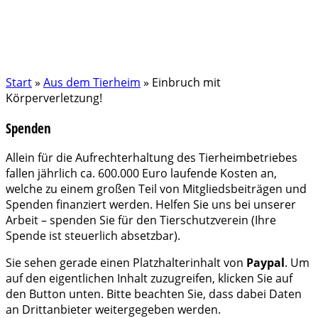
Start
»
Aus dem Tierheim
»
Einbruch mit
Körperverletzung!
Spenden
Allein für die Aufrechterhaltung des Tierheimbetriebes
fallen jährlich ca. 600.000 Euro laufende Kosten an,
welche zu einem großen Teil von Mitgliedsbeiträgen und
Spenden finanziert werden. Helfen Sie uns bei unserer
Arbeit – spenden Sie für den Tierschutzverein (Ihre
Spende ist steuerlich absetzbar).
Sie sehen gerade einen Platzhalterinhalt von
Paypal
. Um
auf den eigentlichen Inhalt zuzugreifen, klicken Sie auf
den Button unten. Bitte beachten Sie, dass dabei Daten
an Drittanbieter weitergegeben werden.