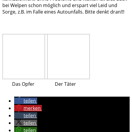
bei Welpen schon möglich und erspart viel Leid und
Sorge, z.B. im Falle eines Autounfalls. Bitte denkt dran!!!
Das Opfer
Der Täter
teilen
merken
teilen
teilen
teilen