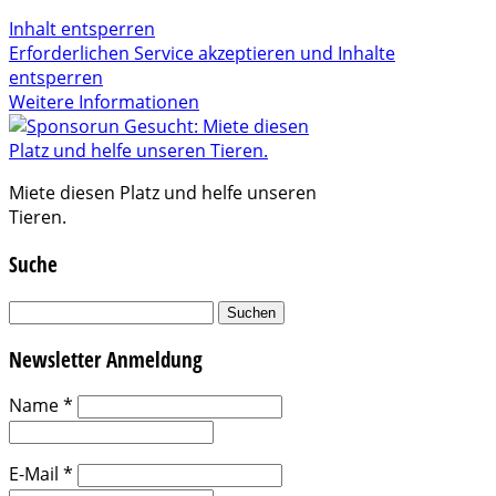
Inhalt entsperren
Erforderlichen Service akzeptieren und Inhalte
entsperren
Weitere Informationen
Miete diesen Platz und helfe unseren
Tieren.
Suche
Suchen
nach:
Newsletter Anmeldung
Name
*
E-Mail
*