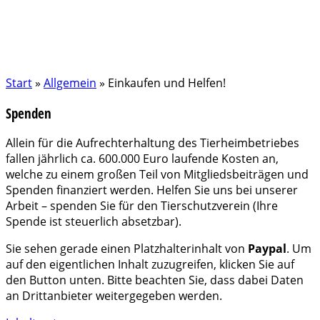
Start
»
Allgemein
»
Einkaufen und Helfen!
Spenden
Allein für die Aufrechterhaltung des Tierheimbetriebes
fallen jährlich ca. 600.000 Euro laufende Kosten an,
welche zu einem großen Teil von Mitgliedsbeiträgen und
Spenden finanziert werden. Helfen Sie uns bei unserer
Arbeit – spenden Sie für den Tierschutzverein (Ihre
Spende ist steuerlich absetzbar).
Sie sehen gerade einen Platzhalterinhalt von
Paypal
. Um
auf den eigentlichen Inhalt zuzugreifen, klicken Sie auf
den Button unten. Bitte beachten Sie, dass dabei Daten
an Drittanbieter weitergegeben werden.