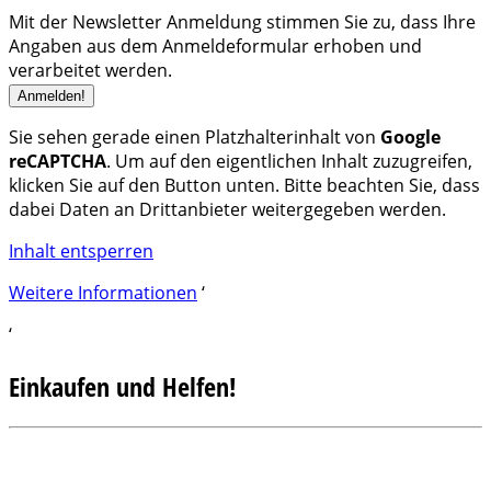
Mit der Newsletter Anmeldung stimmen Sie zu, dass Ihre
Angaben aus dem Anmeldeformular erhoben und
verarbeitet werden.
Sie sehen gerade einen Platzhalterinhalt von
Google
reCAPTCHA
. Um auf den eigentlichen Inhalt zuzugreifen,
klicken Sie auf den Button unten. Bitte beachten Sie, dass
dabei Daten an Drittanbieter weitergegeben werden.
Inhalt entsperren
Weitere Informationen
‘
‘
Einkaufen und Helfen!