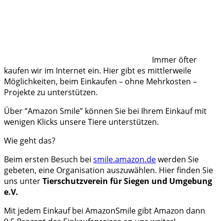
Immer öfter
kaufen wir im Internet ein. Hier gibt es mittlerweile
Möglichkeiten, beim Einkaufen – ohne Mehrkosten –
Projekte zu unterstützen.
Über “Amazon Smile” können Sie bei Ihrem Einkauf mit
wenigen Klicks unsere Tiere unterstützen.
Wie geht das?
Beim ersten Besuch bei
smile.amazon.de
werden Sie
gebeten, eine Organisation auszuwählen. Hier finden Sie
uns unter
Tierschutzverein für Siegen und Umgebung
e.V.
Mit jedem Einkauf bei AmazonSmile gibt Amazon dann