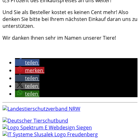
0,5 Prozent des Einkaufspreises an uns weiter!
Und Sie als Besteller kostet es keinen Cent mehr! Also
denken Sie bitte bei Ihrem nächsten Einkauf daran uns zu
unterstützen.
Wir danken Ihnen sehr im Namen unserer Tiere!
teilen
merken
teilen
teilen
teilen