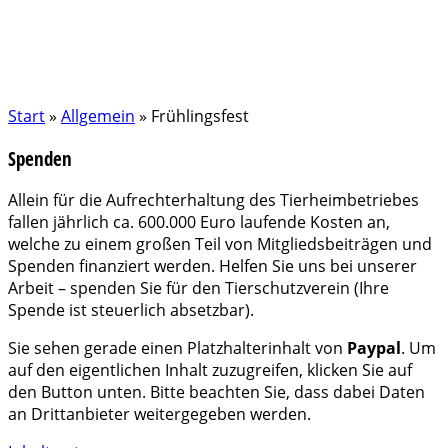
Start
»
Allgemein
»
Frühlingsfest
Spenden
Allein für die Aufrechterhaltung des Tierheimbetriebes
fallen jährlich ca. 600.000 Euro laufende Kosten an,
welche zu einem großen Teil von Mitgliedsbeiträgen und
Spenden finanziert werden. Helfen Sie uns bei unserer
Arbeit – spenden Sie für den Tierschutzverein (Ihre
Spende ist steuerlich absetzbar).
Sie sehen gerade einen Platzhalterinhalt von
Paypal
. Um
auf den eigentlichen Inhalt zuzugreifen, klicken Sie auf
den Button unten. Bitte beachten Sie, dass dabei Daten
an Drittanbieter weitergegeben werden.