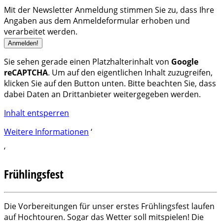
Mit der Newsletter Anmeldung stimmen Sie zu, dass Ihre
Angaben aus dem Anmeldeformular erhoben und
verarbeitet werden.
Sie sehen gerade einen Platzhalterinhalt von
Google
reCAPTCHA
. Um auf den eigentlichen Inhalt zuzugreifen,
klicken Sie auf den Button unten. Bitte beachten Sie, dass
dabei Daten an Drittanbieter weitergegeben werden.
Inhalt entsperren
Weitere Informationen
‘
‘
Frühlingsfest
Die Vorbereitungen für unser erstes Frühlingsfest laufen
auf Hochtouren. Sogar das Wetter soll mitspielen! Die