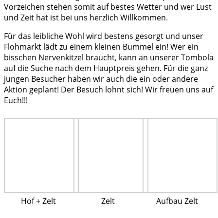
Vorzeichen stehen somit auf bestes Wetter und wer Lust
und Zeit hat ist bei uns herzlich Willkommen.
Für das leibliche Wohl wird bestens gesorgt und unser
Flohmarkt lädt zu einem kleinen Bummel ein! Wer ein
bisschen Nervenkitzel braucht, kann an unserer Tombola
auf die Suche nach dem Hauptpreis gehen. Für die ganz
jungen Besucher haben wir auch die ein oder andere
Aktion geplant! Der Besuch lohnt sich! Wir freuen uns auf
Euch!!!
Hof + Zelt
Zelt
Aufbau Zelt