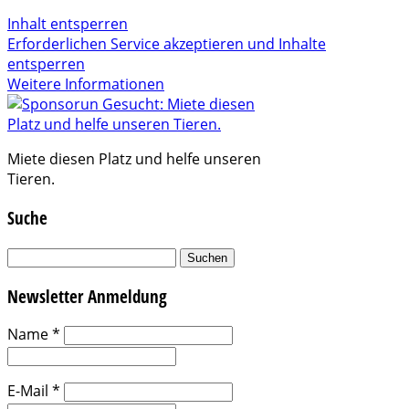
Inhalt entsperren
Erforderlichen Service akzeptieren und Inhalte
entsperren
Weitere Informationen
Miete diesen Platz und helfe unseren
Tieren.
Suche
Suchen
nach:
Newsletter Anmeldung
Name
*
E-Mail
*