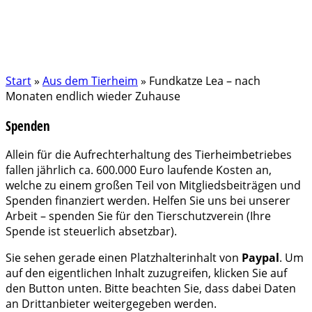
Start
»
Aus dem Tierheim
»
Fundkatze Lea – nach
Monaten endlich wieder Zuhause
Spenden
Allein für die Aufrechterhaltung des Tierheimbetriebes
fallen jährlich ca. 600.000 Euro laufende Kosten an,
welche zu einem großen Teil von Mitgliedsbeiträgen und
Spenden finanziert werden. Helfen Sie uns bei unserer
Arbeit – spenden Sie für den Tierschutzverein (Ihre
Spende ist steuerlich absetzbar).
Sie sehen gerade einen Platzhalterinhalt von
Paypal
. Um
auf den eigentlichen Inhalt zuzugreifen, klicken Sie auf
den Button unten. Bitte beachten Sie, dass dabei Daten
an Drittanbieter weitergegeben werden.