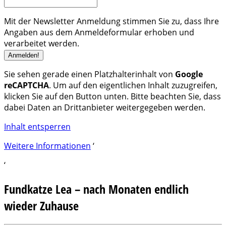
Mit der Newsletter Anmeldung stimmen Sie zu, dass Ihre
Angaben aus dem Anmeldeformular erhoben und
verarbeitet werden.
Sie sehen gerade einen Platzhalterinhalt von
Google
reCAPTCHA
. Um auf den eigentlichen Inhalt zuzugreifen,
klicken Sie auf den Button unten. Bitte beachten Sie, dass
dabei Daten an Drittanbieter weitergegeben werden.
Inhalt entsperren
Weitere Informationen
‘
‘
Fundkatze Lea – nach Monaten endlich
wieder Zuhause