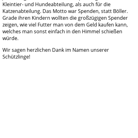
Kleintier- und Hundeabteilung, als auch für die
Katzenabteilung. Das Motto war Spenden, statt Böller.
Grade ihren Kindern wollten die großzügigen Spender
zeigen, wie viel Futter man von dem Geld kaufen kann,
welches man sonst einfach in den Himmel schießen
würde.
Wir sagen herzlichen Dank im Namen unserer
Schützlinge!