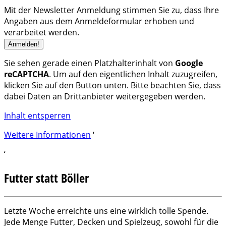
Mit der Newsletter Anmeldung stimmen Sie zu, dass Ihre
Angaben aus dem Anmeldeformular erhoben und
verarbeitet werden.
Sie sehen gerade einen Platzhalterinhalt von
Google
reCAPTCHA
. Um auf den eigentlichen Inhalt zuzugreifen,
klicken Sie auf den Button unten. Bitte beachten Sie, dass
dabei Daten an Drittanbieter weitergegeben werden.
Inhalt entsperren
Weitere Informationen
‘
‘
Futter statt Böller
Letzte Woche erreichte uns eine wirklich tolle Spende.
Jede Menge Futter, Decken und Spielzeug, sowohl für die