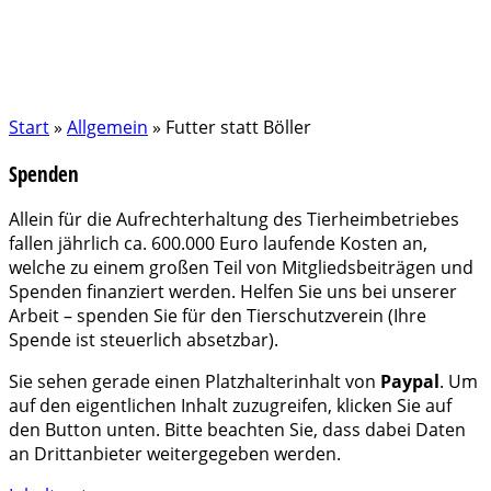
Start
»
Allgemein
»
Futter statt Böller
Spenden
Allein für die Aufrechterhaltung des Tierheimbetriebes
fallen jährlich ca. 600.000 Euro laufende Kosten an,
welche zu einem großen Teil von Mitgliedsbeiträgen und
Spenden finanziert werden. Helfen Sie uns bei unserer
Arbeit – spenden Sie für den Tierschutzverein (Ihre
Spende ist steuerlich absetzbar).
Sie sehen gerade einen Platzhalterinhalt von
Paypal
. Um
auf den eigentlichen Inhalt zuzugreifen, klicken Sie auf
den Button unten. Bitte beachten Sie, dass dabei Daten
an Drittanbieter weitergegeben werden.