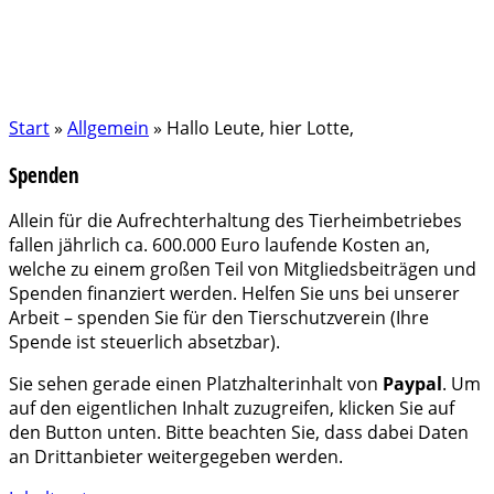
Start
»
Allgemein
»
Hallo Leute, hier Lotte,
Spenden
Allein für die Aufrechterhaltung des Tierheimbetriebes
fallen jährlich ca. 600.000 Euro laufende Kosten an,
welche zu einem großen Teil von Mitgliedsbeiträgen und
Spenden finanziert werden. Helfen Sie uns bei unserer
Arbeit – spenden Sie für den Tierschutzverein (Ihre
Spende ist steuerlich absetzbar).
Sie sehen gerade einen Platzhalterinhalt von
Paypal
. Um
auf den eigentlichen Inhalt zuzugreifen, klicken Sie auf
den Button unten. Bitte beachten Sie, dass dabei Daten
an Drittanbieter weitergegeben werden.