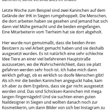
Letzte Woche zum Beispiel sind zwei Kaninchen auf dem
Gelände der IHK in Siegen rumgehoppelt. Die Menschen,
die dort arbeiten haben sie gesehen und jemand hat sich
dann viel Mühe gemacht und die beiden eingefangen.
Eine Mitarbeiterin vom Tierheim hat sie dort abgeholt.
Hier wurde nun gemutmaßt, dass die beiden ihren
Besitzern zu viel Arbeit gemacht haben und sie deshalb
ausgesetzt wurden. Es ist natürlich eine sehr schlechte
Idee Tiere an einer viel befahrenen Hauptstraße
auszusetzen, wo die Wahrscheinlichkeit, dass sie platt
gefahren werden sehr hoch ist. Ich habe mich dann
wirklich gefragt, ob es wirklich so doofe Menschen gibt!
Als ich mir die beiden Kaninchen angeguckt habe, kam
ich aber zu dem Ergebnis, dass sie gar nicht ausgesetzt
worden sind. Das sind Schicksen-Kaninchen mit mega
langen Fingernägeln!! Und sie suchten einen guten
Naildesigner in Siegen und wollten danach noch zur
Kosmetikerin, um dann Bilder von sich bei Instagram zu