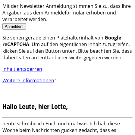
Mit der Newsletter Anmeldung stimmen Sie zu, dass Ihre
Angaben aus dem Anmeldeformular erhoben und
verarbeitet werden.
Sie sehen gerade einen Platzhalterinhalt von
Google
reCAPTCHA
. Um auf den eigentlichen Inhalt zuzugreifen,
klicken Sie auf den Button unten. Bitte beachten Sie, dass
dabei Daten an Drittanbieter weitergegeben werden.
Inhalt entsperren
Weitere Informationen
‘
‘
Hallo Leute, hier Lotte,
heute schreibe ich Euch nochmal was. Ich hab diese
Woche beim Nachrichten gucken gedacht, dass es