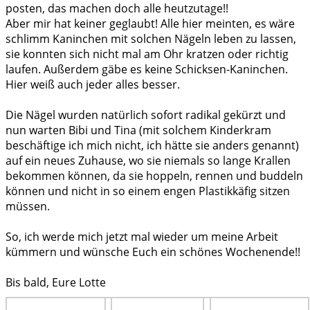
posten, das machen doch alle heutzutage!!
Aber mir hat keiner geglaubt! Alle hier meinten, es wäre
schlimm Kaninchen mit solchen Nägeln leben zu lassen,
sie konnten sich nicht mal am Ohr kratzen oder richtig
laufen. Außerdem gäbe es keine Schicksen-Kaninchen.
Hier weiß auch jeder alles besser.
Die Nägel wurden natürlich sofort radikal gekürzt und
nun warten Bibi und Tina (mit solchem Kinderkram
beschäftige ich mich nicht, ich hätte sie anders genannt)
auf ein neues Zuhause, wo sie niemals so lange Krallen
bekommen können, da sie hoppeln, rennen und buddeln
können und nicht in so einem engen Plastikkäfig sitzen
müssen.
So, ich werde mich jetzt mal wieder um meine Arbeit
kümmern und wünsche Euch ein schönes Wochenende!!
Bis bald, Eure Lotte