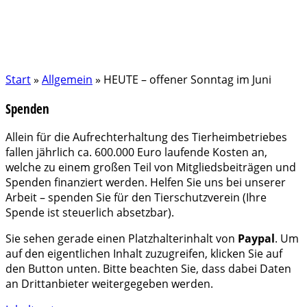
Start
»
Allgemein
»
HEUTE – offener Sonntag im Juni
Spenden
Allein für die Aufrechterhaltung des Tierheimbetriebes
fallen jährlich ca. 600.000 Euro laufende Kosten an,
welche zu einem großen Teil von Mitgliedsbeiträgen und
Spenden finanziert werden. Helfen Sie uns bei unserer
Arbeit – spenden Sie für den Tierschutzverein (Ihre
Spende ist steuerlich absetzbar).
Sie sehen gerade einen Platzhalterinhalt von
Paypal
. Um
auf den eigentlichen Inhalt zuzugreifen, klicken Sie auf
den Button unten. Bitte beachten Sie, dass dabei Daten
an Drittanbieter weitergegeben werden.