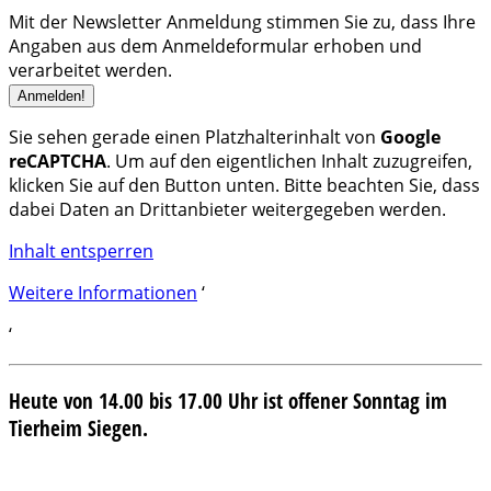
Mit der Newsletter Anmeldung stimmen Sie zu, dass Ihre
Angaben aus dem Anmeldeformular erhoben und
verarbeitet werden.
Sie sehen gerade einen Platzhalterinhalt von
Google
reCAPTCHA
. Um auf den eigentlichen Inhalt zuzugreifen,
klicken Sie auf den Button unten. Bitte beachten Sie, dass
dabei Daten an Drittanbieter weitergegeben werden.
Inhalt entsperren
Weitere Informationen
‘
‘
Heute von 14.00 bis 17.00 Uhr ist offener Sonntag im
Tierheim Siegen.