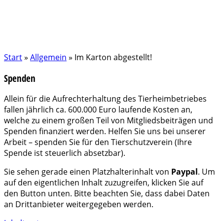
Start
»
Allgemein
»
Im Karton abgestellt!
Spenden
Allein für die Aufrechterhaltung des Tierheimbetriebes
fallen jährlich ca. 600.000 Euro laufende Kosten an,
welche zu einem großen Teil von Mitgliedsbeiträgen und
Spenden finanziert werden. Helfen Sie uns bei unserer
Arbeit – spenden Sie für den Tierschutzverein (Ihre
Spende ist steuerlich absetzbar).
Sie sehen gerade einen Platzhalterinhalt von
Paypal
. Um
auf den eigentlichen Inhalt zuzugreifen, klicken Sie auf
den Button unten. Bitte beachten Sie, dass dabei Daten
an Drittanbieter weitergegeben werden.