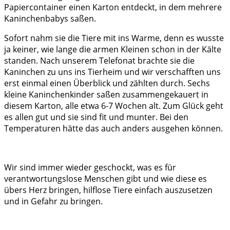
Papiercontainer einen Karton entdeckt, in dem mehrere
Kaninchenbabys saßen.
Sofort nahm sie die Tiere mit ins Warme, denn es wusste
ja keiner, wie lange die armen Kleinen schon in der Kälte
standen. Nach unserem Telefonat brachte sie die
Kaninchen zu uns ins Tierheim und wir verschafften uns
erst einmal einen Überblick und zählten durch. Sechs
kleine Kaninchenkinder saßen zusammengekauert in
diesem Karton, alle etwa 6-7 Wochen alt. Zum Glück geht
es allen gut und sie sind fit und munter. Bei den
Temperaturen hätte das auch anders ausgehen können.
Wir sind immer wieder geschockt, was es für
verantwortungslose Menschen gibt und wie diese es
übers Herz bringen, hilflose Tiere einfach auszusetzen
und in Gefahr zu bringen.