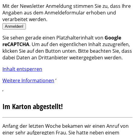
Mit der Newsletter Anmeldung stimmen Sie zu, dass Ihre
Angaben aus dem Anmeldeformular erhoben und
verarbeitet werden.
Sie sehen gerade einen Platzhalterinhalt von
Google
reCAPTCHA
. Um auf den eigentlichen Inhalt zuzugreifen,
klicken Sie auf den Button unten. Bitte beachten Sie, dass
dabei Daten an Drittanbieter weitergegeben werden.
Inhalt entsperren
Weitere Informationen
‘
‘
Im Karton abgestellt!
Anfang der letzten Woche bekamen wir einen Anruf von
einer sehr aufgeregten Frau. Sie hatte neben einem