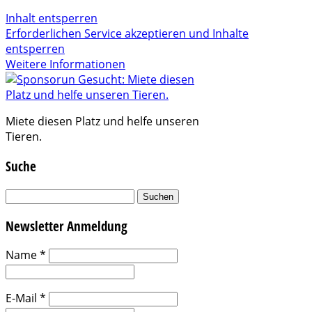
Inhalt entsperren
Erforderlichen Service akzeptieren und Inhalte
entsperren
Weitere Informationen
Miete diesen Platz und helfe unseren
Tieren.
Suche
Suchen
nach:
Newsletter Anmeldung
Name
*
E-Mail
*