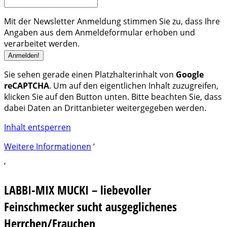
Mit der Newsletter Anmeldung stimmen Sie zu, dass Ihre
Angaben aus dem Anmeldeformular erhoben und
verarbeitet werden.
Sie sehen gerade einen Platzhalterinhalt von
Google
reCAPTCHA
. Um auf den eigentlichen Inhalt zuzugreifen,
klicken Sie auf den Button unten. Bitte beachten Sie, dass
dabei Daten an Drittanbieter weitergegeben werden.
Inhalt entsperren
Weitere Informationen
‘
‘
LABBI-MIX MUCKI – liebevoller
Feinschmecker sucht ausgeglichenes
Herrchen/Frauchen