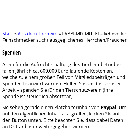
Start
»
Aus dem Tierheim
»
LABBI-MIX MUCKI – liebevoller
Feinschmecker sucht ausgeglichenes Herrchen/Frauchen
Spenden
Allein für die Aufrechterhaltung des Tierheimbetriebes
fallen jährlich ca. 600.000 Euro laufende Kosten an,
welche zu einem großen Teil von Mitgliedsbeiträgen und
Spenden finanziert werden. Helfen Sie uns bei unserer
Arbeit – spenden Sie für den Tierschutzverein (Ihre
Spende ist steuerlich absetzbar).
Sie sehen gerade einen Platzhalterinhalt von
Paypal
. Um
auf den eigentlichen Inhalt zuzugreifen, klicken Sie auf
den Button unten. Bitte beachten Sie, dass dabei Daten
an Drittanbieter weitergegeben werden.