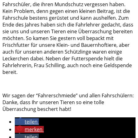
Fahrschüler, die ihren Mundschutz vergessen haben.
Kein Problem, denn gegen einen kleinen Beitrag, ist die
Fahrschule bestens gerüstet und kann aushelfen. Zum
Ende des Jahres haben sich die Fahrlehrer gedacht, dass
sie uns und unseren Tieren eine Überraschung bereiten
möchten. So kamen Sie gestern voll bepackt mit
Frischfutter für unsere Klein- und Bauernhoftiere, aber
auch für unseren anderen Schützlinge waren einige
Leckerchen dabei. Neben der Futterspende hielt die
Fahrlehrerin, Frau Schilling, auch noch eine Geldspende
bereit.
Wir sagen der “Fahrerschmiede” und allen Fahrschülern:
Danke, dass Ihr unseren Tieren so eine tolle
Überraschung beschert habt!
teilen
merken
teilen