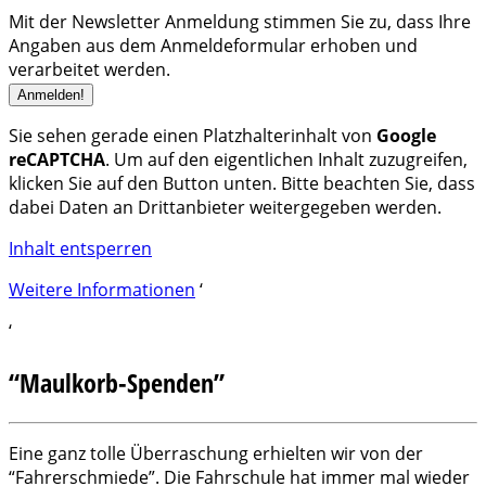
Mit der Newsletter Anmeldung stimmen Sie zu, dass Ihre
Angaben aus dem Anmeldeformular erhoben und
verarbeitet werden.
Sie sehen gerade einen Platzhalterinhalt von
Google
reCAPTCHA
. Um auf den eigentlichen Inhalt zuzugreifen,
klicken Sie auf den Button unten. Bitte beachten Sie, dass
dabei Daten an Drittanbieter weitergegeben werden.
Inhalt entsperren
Weitere Informationen
‘
‘
“Maulkorb-Spenden”
Eine ganz tolle Überraschung erhielten wir von der
“Fahrerschmiede”. Die Fahrschule hat immer mal wieder