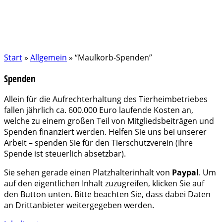
Start
»
Allgemein
»
“Maulkorb-Spenden”
Spenden
Allein für die Aufrechterhaltung des Tierheimbetriebes
fallen jährlich ca. 600.000 Euro laufende Kosten an,
welche zu einem großen Teil von Mitgliedsbeiträgen und
Spenden finanziert werden. Helfen Sie uns bei unserer
Arbeit – spenden Sie für den Tierschutzverein (Ihre
Spende ist steuerlich absetzbar).
Sie sehen gerade einen Platzhalterinhalt von
Paypal
. Um
auf den eigentlichen Inhalt zuzugreifen, klicken Sie auf
den Button unten. Bitte beachten Sie, dass dabei Daten
an Drittanbieter weitergegeben werden.