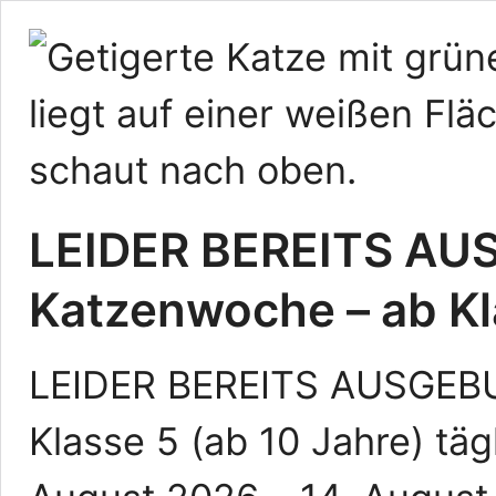
LEIDER BEREITS AU
Katzenwoche – ab Kl
LEIDER BEREITS AUSGEBU
Klasse 5 (ab 10 Jahre) tägl