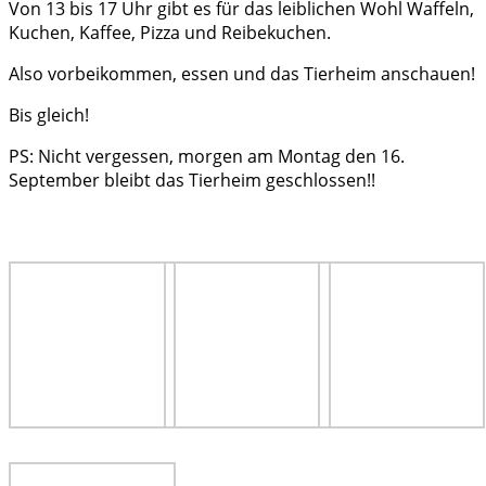
Von 13 bis 17 Uhr gibt es für das leiblichen Wohl Waffeln,
Kuchen, Kaffee, Pizza und Reibekuchen.
Also vorbeikommen, essen und das Tierheim anschauen!
Bis gleich!
PS: Nicht vergessen, morgen am Montag den 16.
September bleibt das Tierheim geschlossen!!