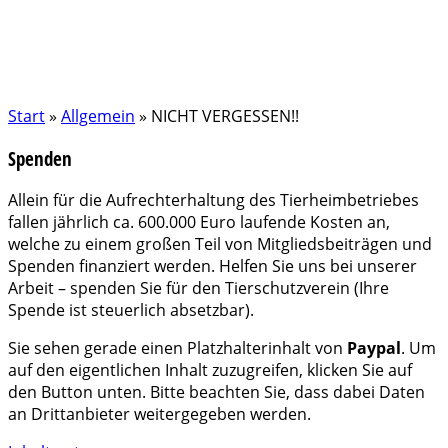
Start
»
Allgemein
»
NICHT VERGESSEN!!
Spenden
Allein für die Aufrechterhaltung des Tierheimbetriebes
fallen jährlich ca. 600.000 Euro laufende Kosten an,
welche zu einem großen Teil von Mitgliedsbeiträgen und
Spenden finanziert werden. Helfen Sie uns bei unserer
Arbeit – spenden Sie für den Tierschutzverein (Ihre
Spende ist steuerlich absetzbar).
Sie sehen gerade einen Platzhalterinhalt von
Paypal
. Um
auf den eigentlichen Inhalt zuzugreifen, klicken Sie auf
den Button unten. Bitte beachten Sie, dass dabei Daten
an Drittanbieter weitergegeben werden.