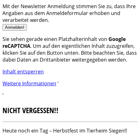
Mit der Newsletter Anmeldung stimmen Sie zu, dass Ihre
Angaben aus dem Anmeldeformular erhoben und
verarbeitet werden.
Sie sehen gerade einen Platzhalterinhalt von
Google
reCAPTCHA
. Um auf den eigentlichen Inhalt zuzugreifen,
klicken Sie auf den Button unten. Bitte beachten Sie, dass
dabei Daten an Drittanbieter weitergegeben werden.
Inhalt entsperren
Weitere Informationen
‘
‘
NICHT VERGESSEN!!
Heute noch ein Tag – Herbstfest im Tierheim Siegen!!