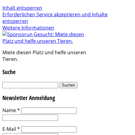
Inhalt entsperren
Erforderlichen Service akzeptieren und Inhalte
entsperren
Weitere Informationen
Miete diesen Platz und helfe unseren
Tieren.
Suche
Suchen
nach:
Newsletter Anmeldung
Name
*
E-Mail
*