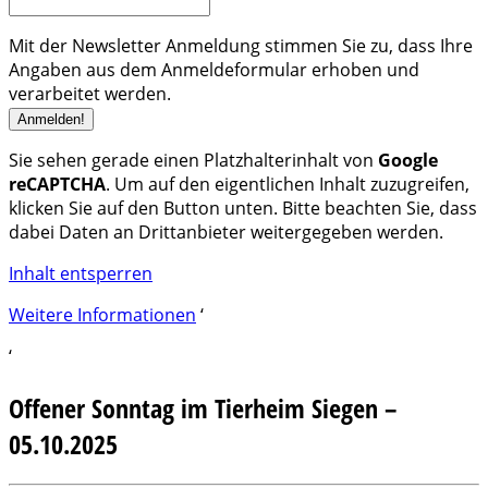
Mit der Newsletter Anmeldung stimmen Sie zu, dass Ihre
Angaben aus dem Anmeldeformular erhoben und
verarbeitet werden.
Sie sehen gerade einen Platzhalterinhalt von
Google
reCAPTCHA
. Um auf den eigentlichen Inhalt zuzugreifen,
klicken Sie auf den Button unten. Bitte beachten Sie, dass
dabei Daten an Drittanbieter weitergegeben werden.
Inhalt entsperren
Weitere Informationen
‘
‘
Offener Sonntag im Tierheim Siegen –
05.10.2025