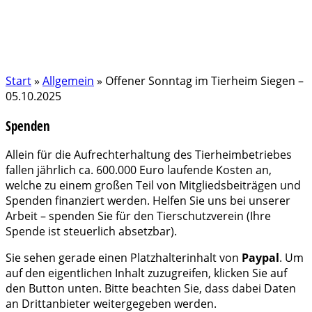
Start
»
Allgemein
»
Offener Sonntag im Tierheim Siegen –
05.10.2025
Spenden
Allein für die Aufrechterhaltung des Tierheimbetriebes
fallen jährlich ca. 600.000 Euro laufende Kosten an,
welche zu einem großen Teil von Mitgliedsbeiträgen und
Spenden finanziert werden. Helfen Sie uns bei unserer
Arbeit – spenden Sie für den Tierschutzverein (Ihre
Spende ist steuerlich absetzbar).
Sie sehen gerade einen Platzhalterinhalt von
Paypal
. Um
auf den eigentlichen Inhalt zuzugreifen, klicken Sie auf
den Button unten. Bitte beachten Sie, dass dabei Daten
an Drittanbieter weitergegeben werden.