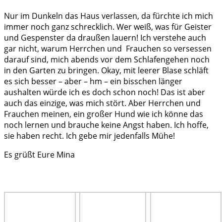
Nur im Dunkeln das Haus verlassen, da fürchte ich mich
immer noch ganz schrecklich. Wer weiß, was für Geister
und Gespenster da draußen lauern! Ich verstehe auch
gar nicht, warum Herrchen und Frauchen so versessen
darauf sind, mich abends vor dem Schlafengehen noch
in den Garten zu bringen. Okay, mit leerer Blase schläft
es sich besser – aber – hm – ein bisschen länger
aushalten würde ich es doch schon noch! Das ist aber
auch das einzige, was mich stört. Aber Herrchen und
Frauchen meinen, ein großer Hund wie ich könne das
noch lernen und brauche keine Angst haben. Ich hoffe,
sie haben recht. Ich gebe mir jedenfalls Mühe!
Es grüßt Eure Mina