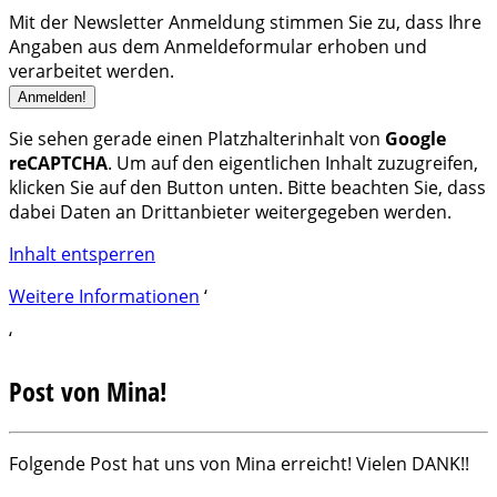
Mit der Newsletter Anmeldung stimmen Sie zu, dass Ihre
Angaben aus dem Anmeldeformular erhoben und
verarbeitet werden.
Sie sehen gerade einen Platzhalterinhalt von
Google
reCAPTCHA
. Um auf den eigentlichen Inhalt zuzugreifen,
klicken Sie auf den Button unten. Bitte beachten Sie, dass
dabei Daten an Drittanbieter weitergegeben werden.
Inhalt entsperren
Weitere Informationen
‘
‘
Post von Mina!
Folgende Post hat uns von Mina erreicht! Vielen DANK!!