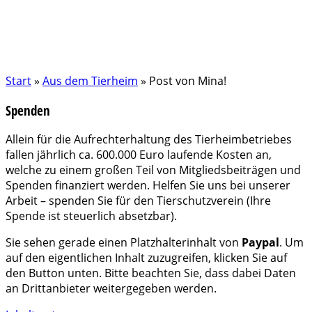
Start
»
Aus dem Tierheim
»
Post von Mina!
Spenden
Allein für die Aufrechterhaltung des Tierheimbetriebes
fallen jährlich ca. 600.000 Euro laufende Kosten an,
welche zu einem großen Teil von Mitgliedsbeiträgen und
Spenden finanziert werden. Helfen Sie uns bei unserer
Arbeit – spenden Sie für den Tierschutzverein (Ihre
Spende ist steuerlich absetzbar).
Sie sehen gerade einen Platzhalterinhalt von
Paypal
. Um
auf den eigentlichen Inhalt zuzugreifen, klicken Sie auf
den Button unten. Bitte beachten Sie, dass dabei Daten
an Drittanbieter weitergegeben werden.