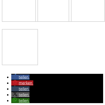
teilen
merken
teilen
teilen
teilen