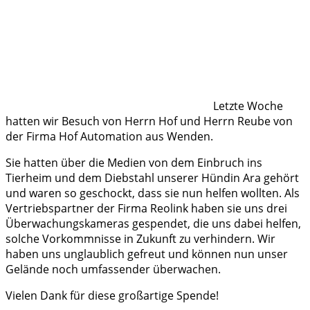
Letzte Woche
hatten wir Besuch von Herrn Hof und Herrn Reube von
der Firma Hof Automation aus Wenden.
Sie hatten über die Medien von dem Einbruch ins
Tierheim und dem Diebstahl unserer Hündin Ara gehört
und waren so geschockt, dass sie nun helfen wollten. Als
Vertriebspartner der Firma Reolink haben sie uns drei
Überwachungskameras gespendet, die uns dabei helfen,
solche Vorkommnisse in Zukunft zu verhindern. Wir
haben uns unglaublich gefreut und können nun unser
Gelände noch umfassender überwachen.
Vielen Dank für diese großartige Spende!