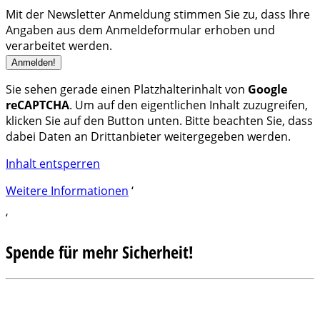
Mit der Newsletter Anmeldung stimmen Sie zu, dass Ihre
Angaben aus dem Anmeldeformular erhoben und
verarbeitet werden.
Sie sehen gerade einen Platzhalterinhalt von
Google
reCAPTCHA
. Um auf den eigentlichen Inhalt zuzugreifen,
klicken Sie auf den Button unten. Bitte beachten Sie, dass
dabei Daten an Drittanbieter weitergegeben werden.
Inhalt entsperren
Weitere Informationen
‘
‘
Spende für mehr Sicherheit!