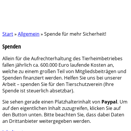
Start
»
Allgemein
»
Spende für mehr Sicherheit!
Spenden
Allein für die Aufrechterhaltung des Tierheimbetriebes
fallen jährlich ca. 600.000 Euro laufende Kosten an,
welche zu einem großen Teil von Mitgliedsbeiträgen und
Spenden finanziert werden. Helfen Sie uns bei unserer
Arbeit – spenden Sie für den Tierschutzverein (Ihre
Spende ist steuerlich absetzbar).
Sie sehen gerade einen Platzhalterinhalt von
Paypal
. Um
auf den eigentlichen Inhalt zuzugreifen, klicken Sie auf
den Button unten. Bitte beachten Sie, dass dabei Daten
an Drittanbieter weitergegeben werden.