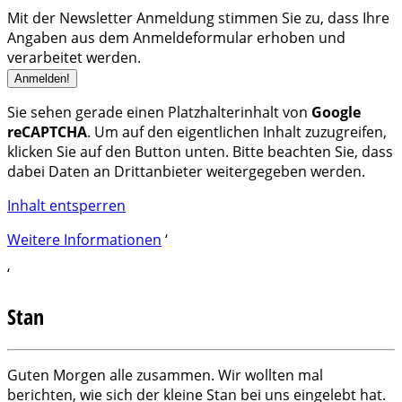
Mit der Newsletter Anmeldung stimmen Sie zu, dass Ihre
Angaben aus dem Anmeldeformular erhoben und
verarbeitet werden.
Sie sehen gerade einen Platzhalterinhalt von
Google
reCAPTCHA
. Um auf den eigentlichen Inhalt zuzugreifen,
klicken Sie auf den Button unten. Bitte beachten Sie, dass
dabei Daten an Drittanbieter weitergegeben werden.
Inhalt entsperren
Weitere Informationen
‘
‘
Stan
Guten Morgen alle zusammen. Wir wollten mal
berichten, wie sich der kleine Stan bei uns eingelebt hat.