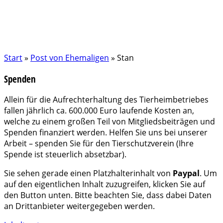
Start
»
Post von Ehemaligen
»
Stan
Spenden
Allein für die Aufrechterhaltung des Tierheimbetriebes
fallen jährlich ca. 600.000 Euro laufende Kosten an,
welche zu einem großen Teil von Mitgliedsbeiträgen und
Spenden finanziert werden. Helfen Sie uns bei unserer
Arbeit – spenden Sie für den Tierschutzverein (Ihre
Spende ist steuerlich absetzbar).
Sie sehen gerade einen Platzhalterinhalt von
Paypal
. Um
auf den eigentlichen Inhalt zuzugreifen, klicken Sie auf
den Button unten. Bitte beachten Sie, dass dabei Daten
an Drittanbieter weitergegeben werden.