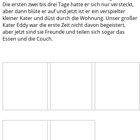
Die ersten zwei bis drei Tage hatte er sich nur versteckt,
aber dann blüte er auf und jetzt ist er ein verspielter
kleiner Kater und düst durch die Wohnung. Unser großer
Kater Eddy war die erste Zeit nicht davon begeistert,
aber jetzt sind sie Freunde und teilen sich sogar das
Essen und die Couch.