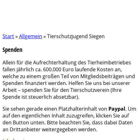
Start
»
Allgemein
»
Tierschutzjugend Siegen
Spenden
Allein für die Aufrechterhaltung des Tierheimbetriebes
fallen jährlich ca. 600.000 Euro laufende Kosten an,
welche zu einem großen Teil von Mitgliedsbeiträgen und
Spenden finanziert werden. Helfen Sie uns bei unserer
Arbeit – spenden Sie für den Tierschutzverein (Ihre
Spende ist steuerlich absetzbar).
Sie sehen gerade einen Platzhalterinhalt von
Paypal
. Um
auf den eigentlichen Inhalt zuzugreifen, klicken Sie auf
den Button unten. Bitte beachten Sie, dass dabei Daten
an Drittanbieter weitergegeben werden.