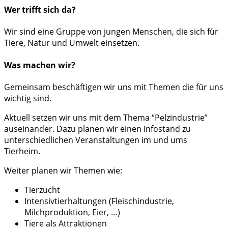
Wer trifft sich da?
Wir sind eine Gruppe von jungen Menschen, die sich für
Tiere, Natur und Umwelt einsetzen.
Was machen wir?
Gemeinsam beschäftigen wir uns mit Themen die für uns
wichtig sind.
Aktuell setzen wir uns mit dem Thema “Pelzindustrie”
auseinander. Dazu planen wir einen Infostand zu
unterschiedlichen Veranstaltungen im und ums
Tierheim.
Weiter planen wir Themen wie:
Tierzucht
Intensivtierhaltungen (Fleischindustrie,
Milchproduktion, Eier, …)
Tiere als Attraktionen