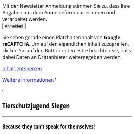
Mit der Newsletter Anmeldung stimmen Sie zu, dass Ihre
Angaben aus dem Anmeldeformular erhoben und
verarbeitet werden.
Sie sehen gerade einen Platzhalterinhalt von
Google
reCAPTCHA
. Um auf den eigentlichen Inhalt zuzugreifen,
klicken Sie auf den Button unten. Bitte beachten Sie, dass
dabei Daten an Drittanbieter weitergegeben werden.
Inhalt entsperren
Weitere Informationen
‘
‘
Tierschutzjugend Siegen
Because they can’t speak for themselves!