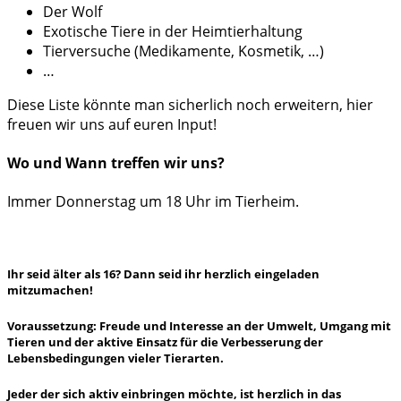
Der Wolf
Exotische Tiere in der Heimtierhaltung
Tierversuche (Medikamente, Kosmetik, …)
…
Diese Liste könnte man sicherlich noch erweitern, hier
freuen wir uns auf euren Input!
Wo und Wann treffen wir uns?
Immer Donnerstag um 18 Uhr im Tierheim.
Ihr seid älter als 16? Dann seid ihr herzlich eingeladen
mitzumachen!
Voraussetzung: Freude und Interesse an der Umwelt, Umgang mit
Tieren und der aktive Einsatz für die Verbesserung der
Lebensbedingungen vieler Tierarten.
Jeder der sich aktiv einbringen möchte, ist herzlich in das