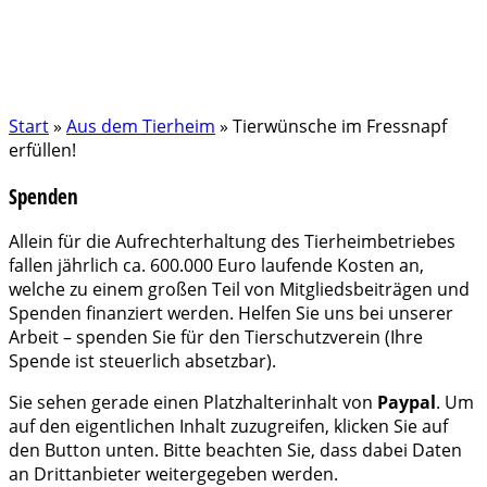
Start
»
Aus dem Tierheim
»
Tierwünsche im Fressnapf
erfüllen!
Spenden
Allein für die Aufrechterhaltung des Tierheimbetriebes
fallen jährlich ca. 600.000 Euro laufende Kosten an,
welche zu einem großen Teil von Mitgliedsbeiträgen und
Spenden finanziert werden. Helfen Sie uns bei unserer
Arbeit – spenden Sie für den Tierschutzverein (Ihre
Spende ist steuerlich absetzbar).
Sie sehen gerade einen Platzhalterinhalt von
Paypal
. Um
auf den eigentlichen Inhalt zuzugreifen, klicken Sie auf
den Button unten. Bitte beachten Sie, dass dabei Daten
an Drittanbieter weitergegeben werden.