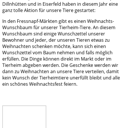
Dillnhütten und in Eiserfeld haben in diesem Jahr eine
ganz tolle Aktion für unsere Tiere gestartet:
In den Fressnapf-Märkten gibt es einen Weihnachts-
Wunschbaum für unserer Tierheim-Tiere. An diesem
Wunschbaum sind einige Wunschzettel unserer
Bewohner und jeder, der unseren Tieren etwas zu
Weihnachten schenken möchte, kann sich einen
Wunschzettel vom Baum nehmen und falls möglich
erfüllen. Die Dinge können direkt im Markt oder im
Tierheim abgeben werden. Die Geschenke werden wir
dann zu Weihnachten an unsere Tiere verteilen, damit
kein Wunsch der Tierheimtiere unerfüllt bleibt und alle
ein schönes Weihnachtsfest feiern.