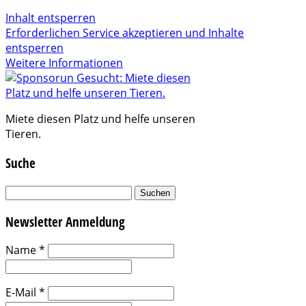
Inhalt entsperren
Erforderlichen Service akzeptieren und Inhalte
entsperren
Weitere Informationen
Miete diesen Platz und helfe unseren
Tieren.
Suche
Suchen
nach:
Newsletter Anmeldung
Name
*
E-Mail
*