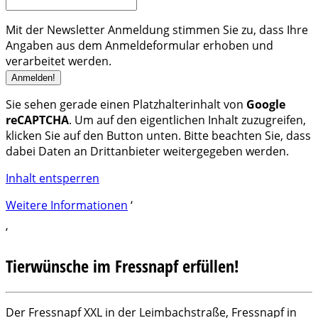
Mit der Newsletter Anmeldung stimmen Sie zu, dass Ihre
Angaben aus dem Anmeldeformular erhoben und
verarbeitet werden.
Sie sehen gerade einen Platzhalterinhalt von
Google
reCAPTCHA
. Um auf den eigentlichen Inhalt zuzugreifen,
klicken Sie auf den Button unten. Bitte beachten Sie, dass
dabei Daten an Drittanbieter weitergegeben werden.
Inhalt entsperren
Weitere Informationen
‘
‘
Tierwünsche im Fressnapf erfüllen!
Der Fressnapf XXL in der Leimbachstraße, Fressnapf in