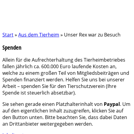
Start
»
Aus dem Tierheim
»
Unser Rex war zu Besuch
Spenden
Allein für die Aufrechterhaltung des Tierheimbetriebes
fallen jährlich ca. 600.000 Euro laufende Kosten an,
welche zu einem großen Teil von Mitgliedsbeiträgen und
Spenden finanziert werden. Helfen Sie uns bei unserer
Arbeit – spenden Sie für den Tierschutzverein (Ihre
Spende ist steuerlich absetzbar).
Sie sehen gerade einen Platzhalterinhalt von
Paypal
. Um
auf den eigentlichen Inhalt zuzugreifen, klicken Sie auf
den Button unten. Bitte beachten Sie, dass dabei Daten
an Drittanbieter weitergegeben werden.