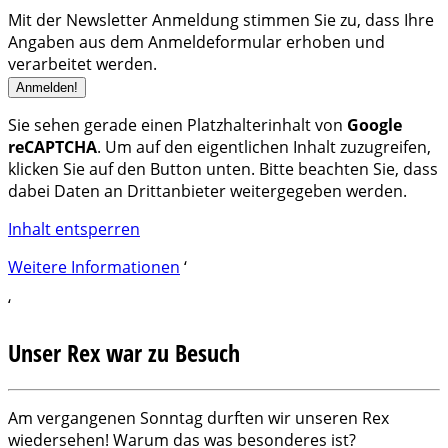
Mit der Newsletter Anmeldung stimmen Sie zu, dass Ihre
Angaben aus dem Anmeldeformular erhoben und
verarbeitet werden.
Sie sehen gerade einen Platzhalterinhalt von
Google
reCAPTCHA
. Um auf den eigentlichen Inhalt zuzugreifen,
klicken Sie auf den Button unten. Bitte beachten Sie, dass
dabei Daten an Drittanbieter weitergegeben werden.
Inhalt entsperren
Weitere Informationen
‘
‘
Unser Rex war zu Besuch
Am vergangenen Sonntag durften wir unseren Rex
wiedersehen! Warum das was besonderes ist?