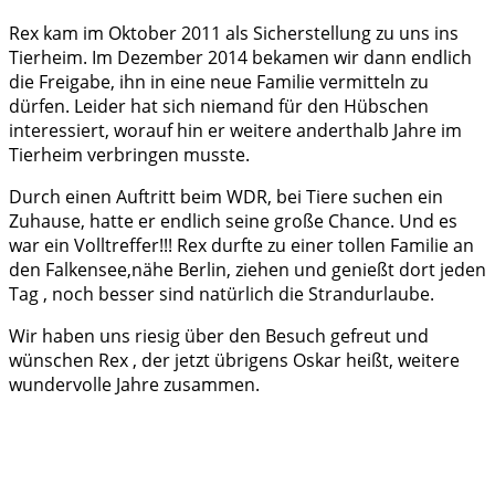
Rex kam im Oktober 2011 als Sicherstellung zu uns ins
Tierheim. Im Dezember 2014 bekamen wir dann endlich
die Freigabe, ihn in eine neue Familie vermitteln zu
dürfen. Leider hat sich niemand für den Hübschen
interessiert, worauf hin er weitere anderthalb Jahre im
Tierheim verbringen musste.
Durch einen Auftritt beim WDR, bei Tiere suchen ein
Zuhause, hatte er endlich seine große Chance. Und es
war ein Volltreffer!!! Rex durfte zu einer tollen Familie an
den Falkensee,nähe Berlin, ziehen und genießt dort jeden
Tag , noch besser sind natürlich die Strandurlaube.
Wir haben uns riesig über den Besuch gefreut und
wünschen Rex , der jetzt übrigens Oskar heißt, weitere
wundervolle Jahre zusammen.