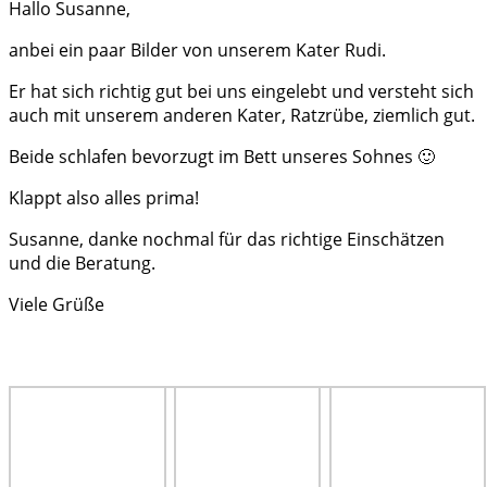
Hallo Susanne,
anbei ein paar Bilder von unserem Kater Rudi.
Er hat sich richtig gut bei uns eingelebt und versteht sich
auch mit unserem anderen Kater, Ratzrübe, ziemlich gut.
Beide schlafen bevorzugt im Bett unseres Sohnes 🙂
Klappt also alles prima!
Susanne, danke nochmal für das richtige Einschätzen
und die Beratung.
Viele Grüße