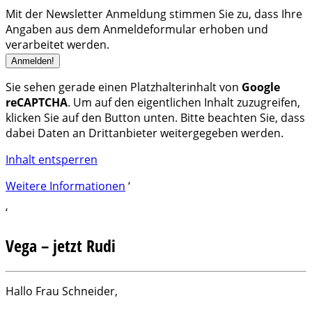
Mit der Newsletter Anmeldung stimmen Sie zu, dass Ihre
Angaben aus dem Anmeldeformular erhoben und
verarbeitet werden.
Sie sehen gerade einen Platzhalterinhalt von
Google
reCAPTCHA
. Um auf den eigentlichen Inhalt zuzugreifen,
klicken Sie auf den Button unten. Bitte beachten Sie, dass
dabei Daten an Drittanbieter weitergegeben werden.
Inhalt entsperren
Weitere Informationen
‘
‘
Vega – jetzt Rudi
Hallo Frau Schneider,