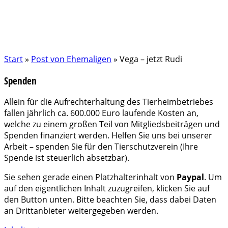
Start
»
Post von Ehemaligen
»
Vega – jetzt Rudi
Spenden
Allein für die Aufrechterhaltung des Tierheimbetriebes
fallen jährlich ca. 600.000 Euro laufende Kosten an,
welche zu einem großen Teil von Mitgliedsbeiträgen und
Spenden finanziert werden. Helfen Sie uns bei unserer
Arbeit – spenden Sie für den Tierschutzverein (Ihre
Spende ist steuerlich absetzbar).
Sie sehen gerade einen Platzhalterinhalt von
Paypal
. Um
auf den eigentlichen Inhalt zuzugreifen, klicken Sie auf
den Button unten. Bitte beachten Sie, dass dabei Daten
an Drittanbieter weitergegeben werden.