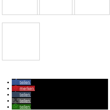
teilen
merken
teilen
teilen
teilen