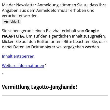
Mit der Newsletter Anmeldung stimmen Sie zu, dass Ihre
Angaben aus dem Anmeldeformular erhoben und
verarbeitet werden.
Sie sehen gerade einen Platzhalterinhalt von
Google
reCAPTCHA
. Um auf den eigentlichen Inhalt zuzugreifen,
klicken Sie auf den Button unten. Bitte beachten Sie, dass
dabei Daten an Drittanbieter weitergegeben werden.
Inhalt entsperren
Weitere Informationen
‘
‘
Vermittlung Lagotto-Junghunde!