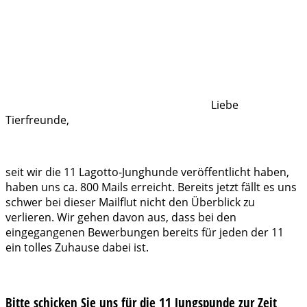
Liebe
Tierfreunde,
seit wir die 11 Lagotto-Junghunde veröffentlicht haben,
haben uns ca. 800 Mails erreicht. Bereits jetzt fällt es uns
schwer bei dieser Mailflut nicht den Überblick zu
verlieren. Wir gehen davon aus, dass bei den
eingegangenen Bewerbungen bereits für jeden der 11
ein tolles Zuhause dabei ist.
Bitte schicken Sie uns für die 11 Jungspunde zur Zeit