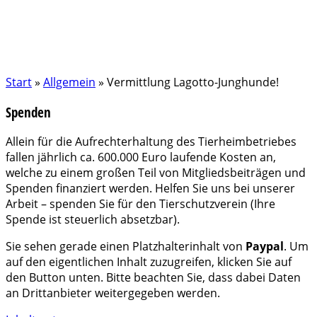
Start
»
Allgemein
»
Vermittlung Lagotto-Junghunde!
Spenden
Allein für die Aufrechterhaltung des Tierheimbetriebes
fallen jährlich ca. 600.000 Euro laufende Kosten an,
welche zu einem großen Teil von Mitgliedsbeiträgen und
Spenden finanziert werden. Helfen Sie uns bei unserer
Arbeit – spenden Sie für den Tierschutzverein (Ihre
Spende ist steuerlich absetzbar).
Sie sehen gerade einen Platzhalterinhalt von
Paypal
. Um
auf den eigentlichen Inhalt zuzugreifen, klicken Sie auf
den Button unten. Bitte beachten Sie, dass dabei Daten
an Drittanbieter weitergegeben werden.