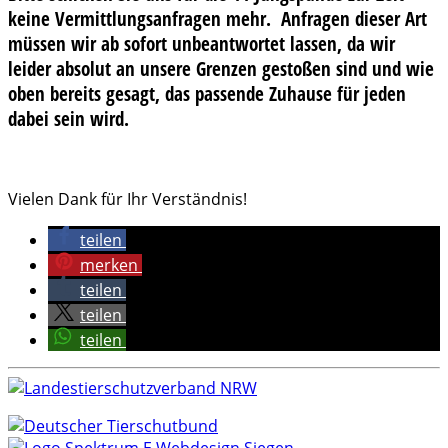
keine Vermittlungsanfragen mehr. Anfragen dieser Art
müssen wir ab sofort unbeantwortet lassen, da wir
leider absolut an unsere Grenzen gestoßen sind und wie
oben bereits gesagt, das passende Zuhause für jeden
dabei sein wird.
Vielen Dank für Ihr Verständnis!
teilen
merken
teilen
teilen
teilen