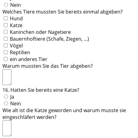
Nein
Welches Tiere mussten Sie bereits einmal abgeben?
Hund
Katze
Kaninchen oder Nagetiere
Bauernhoftiere (Schafe, Ziegen, ...)
Vögel
Reptilien
ein anderes Tier
Warum mussten Sie das Tier abgeben?
16. Hatten Sie bereits eine Katze?
Ja
Nein
Wie alt ist die Katze geworden und warum musste sie
eingeschläfert werden?