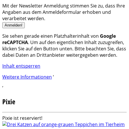
Mit der Newsletter Anmeldung stimmen Sie zu, dass Ihre
Angaben aus dem Anmeldeformular erhoben und
verarbeitet werden.
Sie sehen gerade einen Platzhalterinhalt von
Google
reCAPTCHA
. Um auf den eigentlichen Inhalt zuzugreifen,
klicken Sie auf den Button unten. Bitte beachten Sie, dass
dabei Daten an Drittanbieter weitergegeben werden.
Inhalt entsperren
Weitere Informationen
‘
‘
Pixie
Pixie ist reserviert!