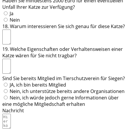
Haben Sie mindestens 2000 Euro für einen eventuellen
Unfall Ihrer Katze zur Verfügung?
Ja
Nein
18. Warum interessieren Sie sich genau für diese Katze?
19. Welche Eigenschaften oder Verhaltensweisen einer
Katze wären für Sie nicht tragbar?
Sind Sie bereits Mitglied im Tierschutzverein für Siegen?
JA, ich bin bereits Mitglied
Nein, ich unterstütze bereits andere Organisationen
Nein, ich würde jedoch gerne Informationen über
eine mögliche Mitgliedschaft erhalten
Nachricht