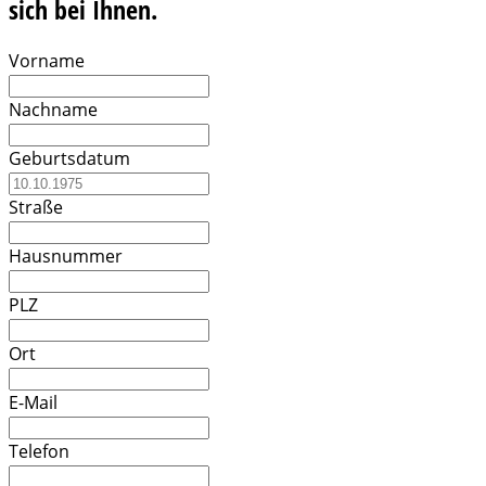
sich bei Ihnen.
Vorname
Nachname
Geburtsdatum
Straße
Hausnummer
PLZ
Ort
E-Mail
Telefon