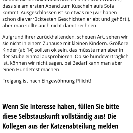
dass sie am ersten Abend zum Kuscheln aufs Sofa
kommt. Ausgeschlossen ist so etwas nie (wir haben
schon die verrücktesten Geschichten erlebt und gehört!),
aber man sollte auch nicht damit rechnen.
Aufgrund ihrer zurückhaltenden, scheuen Art, sehen wir
sie nicht in einem Zuhause mit kleinen Kindern. Größere
Kinder (ab 14) sollten ok sein, das müsste man aber in
der Stube einmal ausprobieren. Ob sie hundeverträglich
ist, können wir nicht sagen, bei Bedarf kann man aber
einen Hundetest machen.
Freigang ist nach Eingewöhnung Pflicht!
Wenn Sie Interesse haben, füllen Sie bitte
diese Selbstauskunft vollständig aus! Die
Kollegen aus der Katzenabteilung melden