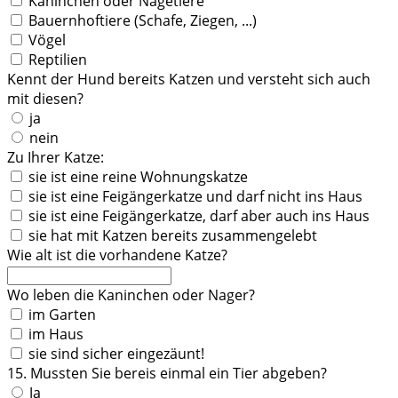
Kaninchen oder Nagetiere
Bauernhoftiere (Schafe, Ziegen, ...)
Vögel
Reptilien
Kennt der Hund bereits Katzen und versteht sich auch
mit diesen?
ja
nein
Zu Ihrer Katze:
sie ist eine reine Wohnungskatze
sie ist eine Feigängerkatze und darf nicht ins Haus
sie ist eine Feigängerkatze, darf aber auch ins Haus
sie hat mit Katzen bereits zusammengelebt
Wie alt ist die vorhandene Katze?
Wo leben die Kaninchen oder Nager?
im Garten
im Haus
sie sind sicher eingezäunt!
15. Mussten Sie bereis einmal ein Tier abgeben?
Ja