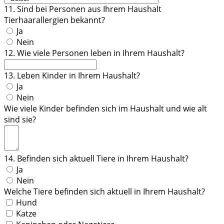
11. Sind bei Personen aus Ihrem Haushalt
Tierhaarallergien bekannt?
Ja
Nein
12. Wie viele Personen leben in Ihrem Haushalt?
13. Leben Kinder in Ihrem Haushalt?
Ja
Nein
Wie viele Kinder befinden sich im Haushalt und wie alt
sind sie?
14. Befinden sich aktuell Tiere in Ihrem Haushalt?
Ja
Nein
Welche Tiere befinden sich aktuell in Ihrem Haushalt?
Hund
Katze