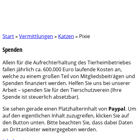
Start
»
Vermittlungen
»
Katzen
»
Pixie
Spenden
Allein für die Aufrechterhaltung des Tierheimbetriebes
fallen jährlich ca. 600.000 Euro laufende Kosten an,
welche zu einem großen Teil von Mitgliedsbeiträgen und
Spenden finanziert werden. Helfen Sie uns bei unserer
Arbeit – spenden Sie für den Tierschutzverein (Ihre
Spende ist steuerlich absetzbar).
Sie sehen gerade einen Platzhalterinhalt von
Paypal
. Um
auf den eigentlichen Inhalt zuzugreifen, klicken Sie auf
den Button unten. Bitte beachten Sie, dass dabei Daten
an Drittanbieter weitergegeben werden.