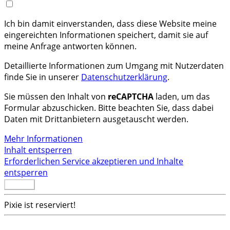
Ich bin damit einverstanden, dass diese Website meine
eingereichten Informationen speichert, damit sie auf
meine Anfrage antworten können.
Detaillierte Informationen zum Umgang mit Nutzerdaten
finde Sie in unserer
Datenschutzerklärung
.
Sie müssen den Inhalt von
reCAPTCHA
laden, um das
Formular abzuschicken. Bitte beachten Sie, dass dabei
Daten mit Drittanbietern ausgetauscht werden.
Mehr Informationen
Inhalt entsperren
Erforderlichen Service akzeptieren und Inhalte
entsperren
Senden
Pixie ist reserviert!