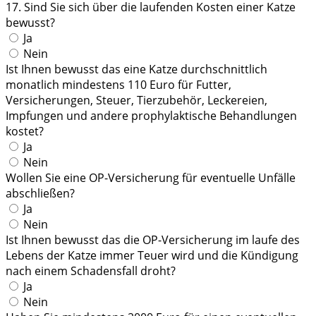
17. Sind Sie sich über die laufenden Kosten einer Katze
bewusst?
Ja
Nein
Ist Ihnen bewusst das eine Katze durchschnittlich
monatlich mindestens 110 Euro für Futter,
Versicherungen, Steuer, Tierzubehör, Leckereien,
Impfungen und andere prophylaktische Behandlungen
kostet?
Ja
Nein
Wollen Sie eine OP-Versicherung für eventuelle Unfälle
abschließen?
Ja
Nein
Ist Ihnen bewusst das die OP-Versicherung im laufe des
Lebens der Katze immer Teuer wird und die Kündigung
nach einem Schadensfall droht?
Ja
Nein