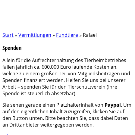
Start
»
Vermittlungen
»
Fundtiere
»
Rafael
Spenden
Allein für die Aufrechterhaltung des Tierheimbetriebes
fallen jährlich ca. 600.000 Euro laufende Kosten an,
welche zu einem großen Teil von Mitgliedsbeiträgen und
Spenden finanziert werden. Helfen Sie uns bei unserer
Arbeit – spenden Sie für den Tierschutzverein (Ihre
Spende ist steuerlich absetzbar).
Sie sehen gerade einen Platzhalterinhalt von
Paypal
. Um
auf den eigentlichen Inhalt zuzugreifen, klicken Sie auf
den Button unten. Bitte beachten Sie, dass dabei Daten
an Drittanbieter weitergegeben werden.