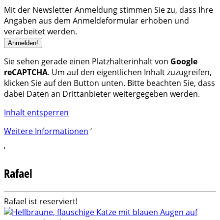
Mit der Newsletter Anmeldung stimmen Sie zu, dass Ihre
Angaben aus dem Anmeldeformular erhoben und
verarbeitet werden.
Sie sehen gerade einen Platzhalterinhalt von
Google
reCAPTCHA
. Um auf den eigentlichen Inhalt zuzugreifen,
klicken Sie auf den Button unten. Bitte beachten Sie, dass
dabei Daten an Drittanbieter weitergegeben werden.
Inhalt entsperren
Weitere Informationen
‘
‘
Rafael
Rafael ist reserviert!