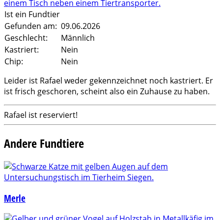
Ist ein Fundtier
Gefunden am:
09.06.2026
Geschlecht:
Männlich
Kastriert:
Nein
Chip:
Nein
Leider ist Rafael weder gekennzeichnet noch kastriert. Er
ist frisch geschoren, scheint also ein Zuhause zu haben.
Rafael ist reserviert!
Andere Fundtiere
Merle