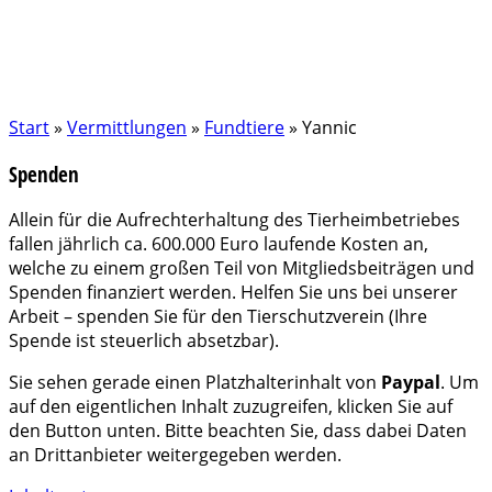
Start
»
Vermittlungen
»
Fundtiere
»
Yannic
Spenden
Allein für die Aufrechterhaltung des Tierheimbetriebes
fallen jährlich ca. 600.000 Euro laufende Kosten an,
welche zu einem großen Teil von Mitgliedsbeiträgen und
Spenden finanziert werden. Helfen Sie uns bei unserer
Arbeit – spenden Sie für den Tierschutzverein (Ihre
Spende ist steuerlich absetzbar).
Sie sehen gerade einen Platzhalterinhalt von
Paypal
. Um
auf den eigentlichen Inhalt zuzugreifen, klicken Sie auf
den Button unten. Bitte beachten Sie, dass dabei Daten
an Drittanbieter weitergegeben werden.