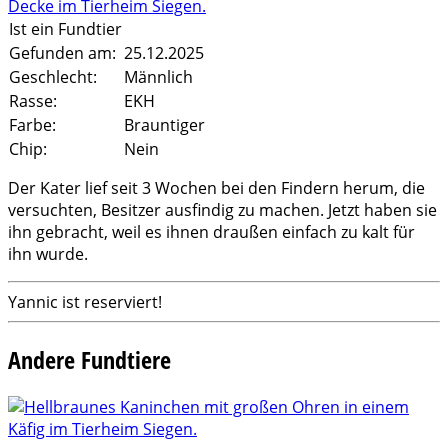
Ist ein Fundtier
Gefunden am:
25.12.2025
Geschlecht:
Männlich
Rasse:
EKH
Farbe:
Brauntiger
Chip:
Nein
Der Kater lief seit 3 Wochen bei den Findern herum, die
versuchten, Besitzer ausfindig zu machen. Jetzt haben sie
ihn gebracht, weil es ihnen draußen einfach zu kalt für
ihn wurde.
Yannic ist reserviert!
Andere Fundtiere