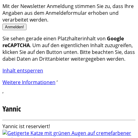
Mit der Newsletter Anmeldung stimmen Sie zu, dass Ihre
Angaben aus dem Anmeldeformular erhoben und
verarbeitet werden.
Sie sehen gerade einen Platzhalterinhalt von
Google
reCAPTCHA
. Um auf den eigentlichen Inhalt zuzugreifen,
klicken Sie auf den Button unten. Bitte beachten Sie, dass
dabei Daten an Drittanbieter weitergegeben werden.
Inhalt entsperren
Weitere Informationen
‘
‘
Yannic
Yannic ist reserviert!