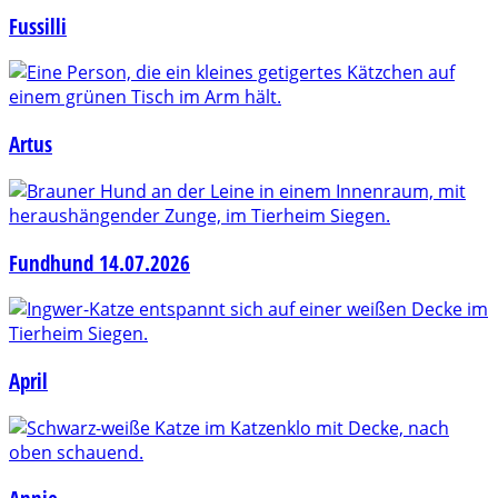
Fussilli
Artus
Fundhund 14.07.2026
April