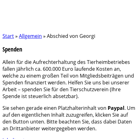
Start
»
Allgemein
»
Abschied von Georgi
Spenden
Allein für die Aufrechterhaltung des Tierheimbetriebes
fallen jährlich ca. 600.000 Euro laufende Kosten an,
welche zu einem großen Teil von Mitgliedsbeiträgen und
Spenden finanziert werden. Helfen Sie uns bei unserer
Arbeit – spenden Sie für den Tierschutzverein (Ihre
Spende ist steuerlich absetzbar).
Sie sehen gerade einen Platzhalterinhalt von
Paypal
. Um
auf den eigentlichen Inhalt zuzugreifen, klicken Sie auf
den Button unten. Bitte beachten Sie, dass dabei Daten
an Drittanbieter weitergegeben werden.