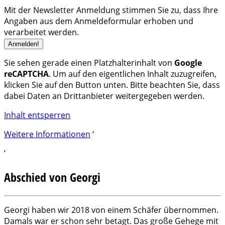
Mit der Newsletter Anmeldung stimmen Sie zu, dass Ihre
Angaben aus dem Anmeldeformular erhoben und
verarbeitet werden.
Sie sehen gerade einen Platzhalterinhalt von
Google
reCAPTCHA
. Um auf den eigentlichen Inhalt zuzugreifen,
klicken Sie auf den Button unten. Bitte beachten Sie, dass
dabei Daten an Drittanbieter weitergegeben werden.
Inhalt entsperren
Weitere Informationen
‘
‘
Abschied von Georgi
Georgi haben wir 2018 von einem Schäfer übernommen.
Damals war er schon sehr betagt. Das große Gehege mit