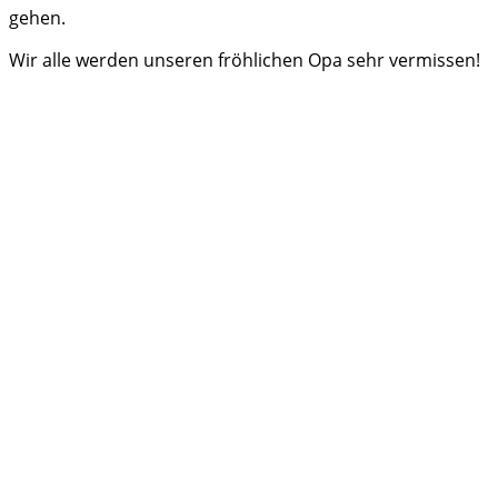
gehen.
Wir alle werden unseren fröhlichen Opa sehr vermissen!