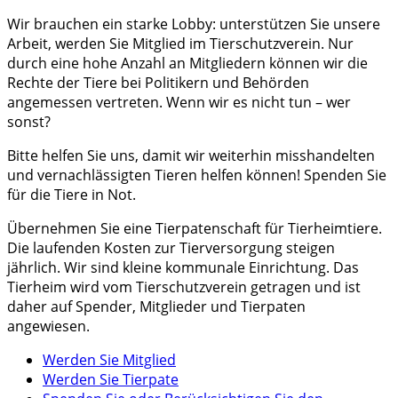
Wir brauchen ein starke Lobby: unterstützen Sie unsere
Arbeit, werden Sie Mitglied im Tierschutzverein. Nur
durch eine hohe Anzahl an Mitgliedern können wir die
Rechte der Tiere bei Politikern und Behörden
angemessen vertreten. Wenn wir es nicht tun – wer
sonst?
Bitte helfen Sie uns, damit wir weiterhin misshandelten
und vernachlässigten Tieren helfen können! Spenden Sie
für die Tiere in Not.
Übernehmen Sie eine Tierpatenschaft für Tierheimtiere.
Die laufenden Kosten zur Tierversorgung steigen
jährlich. Wir sind kleine kommunale Einrichtung. Das
Tierheim wird vom Tierschutzverein getragen und ist
daher auf Spender, Mitglieder und Tierpaten
angewiesen.
Werden Sie Mitglied
Werden Sie Tierpate