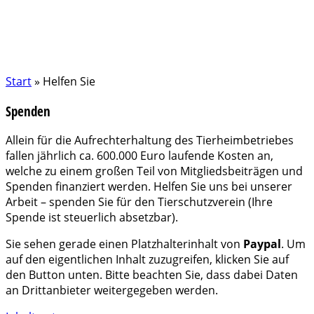
Start
»
Helfen Sie
Spenden
Allein für die Aufrechterhaltung des Tierheimbetriebes
fallen jährlich ca. 600.000 Euro laufende Kosten an,
welche zu einem großen Teil von Mitgliedsbeiträgen und
Spenden finanziert werden. Helfen Sie uns bei unserer
Arbeit – spenden Sie für den Tierschutzverein (Ihre
Spende ist steuerlich absetzbar).
Sie sehen gerade einen Platzhalterinhalt von
Paypal
. Um
auf den eigentlichen Inhalt zuzugreifen, klicken Sie auf
den Button unten. Bitte beachten Sie, dass dabei Daten
an Drittanbieter weitergegeben werden.