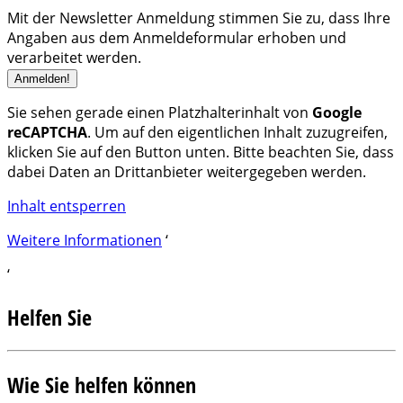
Mit der Newsletter Anmeldung stimmen Sie zu, dass Ihre
Angaben aus dem Anmeldeformular erhoben und
verarbeitet werden.
Sie sehen gerade einen Platzhalterinhalt von
Google
reCAPTCHA
. Um auf den eigentlichen Inhalt zuzugreifen,
klicken Sie auf den Button unten. Bitte beachten Sie, dass
dabei Daten an Drittanbieter weitergegeben werden.
Inhalt entsperren
Weitere Informationen
‘
‘
Helfen Sie
Wie Sie helfen können