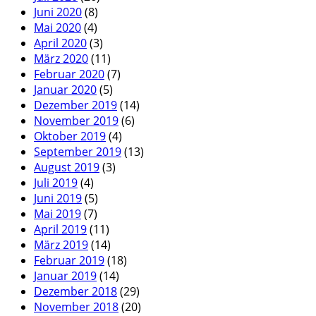
Juni 2020
(8)
Mai 2020
(4)
April 2020
(3)
März 2020
(11)
Februar 2020
(7)
Januar 2020
(5)
Dezember 2019
(14)
November 2019
(6)
Oktober 2019
(4)
September 2019
(13)
August 2019
(3)
Juli 2019
(4)
Juni 2019
(5)
Mai 2019
(7)
April 2019
(11)
März 2019
(14)
Februar 2019
(18)
Januar 2019
(14)
Dezember 2018
(29)
November 2018
(20)