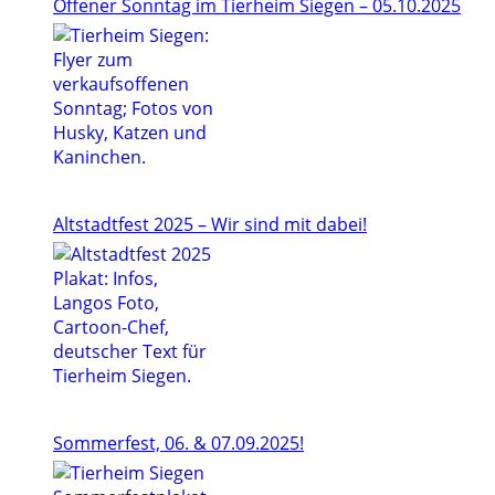
Offener Sonntag im Tierheim Siegen – 05.10.2025
Altstadtfest 2025 – Wir sind mit dabei!
Sommerfest, 06. & 07.09.2025!