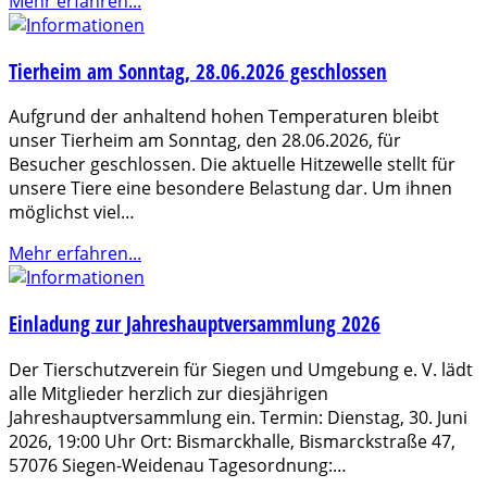
Mehr erfahren...
Tierheim am Sonntag, 28.06.2026 geschlossen
Aufgrund der anhaltend hohen Temperaturen bleibt
unser Tierheim am Sonntag, den 28.06.2026, für
Besucher geschlossen. Die aktuelle Hitzewelle stellt für
unsere Tiere eine besondere Belastung dar. Um ihnen
möglichst viel…
Mehr erfahren...
Einladung zur Jahreshauptversammlung 2026
Der Tierschutzverein für Siegen und Umgebung e. V. lädt
alle Mitglieder herzlich zur diesjährigen
Jahreshauptversammlung ein. Termin: Dienstag, 30. Juni
2026, 19:00 Uhr Ort: Bismarckhalle, Bismarckstraße 47,
57076 Siegen-Weidenau Tagesordnung:…