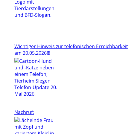
Wichtiger Hinweis zur telefonischen Erreichbarkeit
am 20.05.2026!!!
Nachruf: