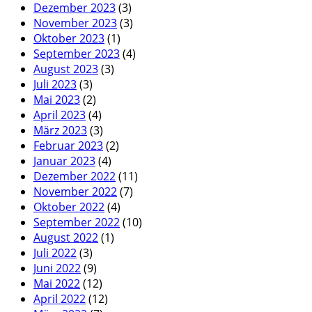
Dezember 2023
(3)
November 2023
(3)
Oktober 2023
(1)
September 2023
(4)
August 2023
(3)
Juli 2023
(3)
Mai 2023
(2)
April 2023
(4)
März 2023
(3)
Februar 2023
(2)
Januar 2023
(4)
Dezember 2022
(11)
November 2022
(7)
Oktober 2022
(4)
September 2022
(10)
August 2022
(1)
Juli 2022
(3)
Juni 2022
(9)
Mai 2022
(12)
April 2022
(12)