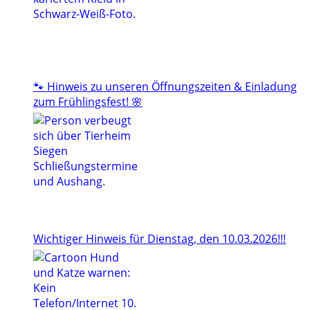
🐾 Hinweis zu unseren Öffnungszeiten & Einladung
zum Frühlingsfest! 🌸
Wichtiger Hinweis für Dienstag, den 10.03.2026!!!