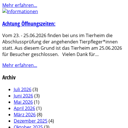
Mehr erfahren...
Achtung Öffnungszeiten:
Vom 23. - 25.06.2026 finden bei uns im Tierheim die
Abschlussprüfung der angehenden Tierpfleger*innen
statt. Aus diesem Grund ist das Tierheim am 25.06.2026
für Besucher geschlossen. Vielen Dank für…
Mehr erfahren...
Archiv
Juli 2026
(3)
Juni 2026
(3)
Mai 2026
(1)
April 2026
(1)
März 2026
(8)
Dezember 2025
(4)
Oktober 2025
(3)