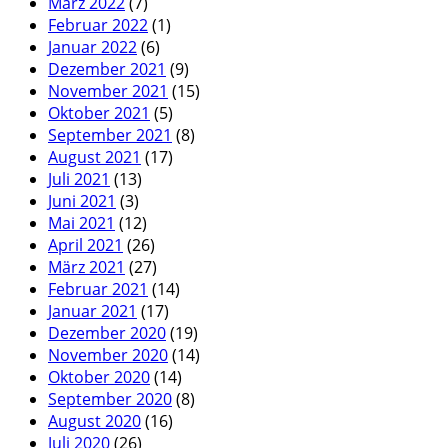
März 2022
(7)
Februar 2022
(1)
Januar 2022
(6)
Dezember 2021
(9)
November 2021
(15)
Oktober 2021
(5)
September 2021
(8)
August 2021
(17)
Juli 2021
(13)
Juni 2021
(3)
Mai 2021
(12)
April 2021
(26)
März 2021
(27)
Februar 2021
(14)
Januar 2021
(17)
Dezember 2020
(19)
November 2020
(14)
Oktober 2020
(14)
September 2020
(8)
August 2020
(16)
Juli 2020
(26)