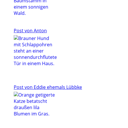
Post von Anton
Post von Eddie ehemals Lübbke