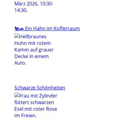
🐔🚗 Ein Hahn im Kofferraum
Schwarze Schönheiten