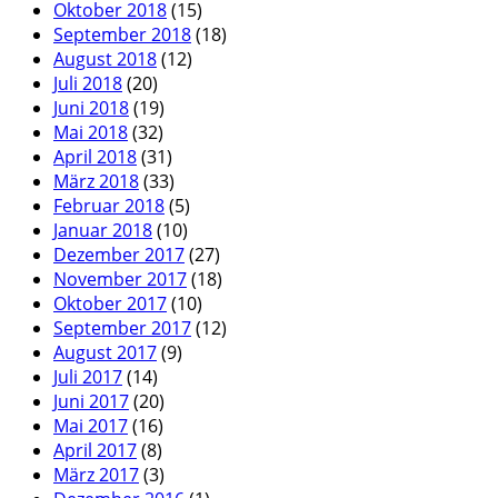
Oktober 2018
(15)
September 2018
(18)
August 2018
(12)
Juli 2018
(20)
Juni 2018
(19)
Mai 2018
(32)
April 2018
(31)
März 2018
(33)
Februar 2018
(5)
Januar 2018
(10)
Dezember 2017
(27)
November 2017
(18)
Oktober 2017
(10)
September 2017
(12)
August 2017
(9)
Juli 2017
(14)
Juni 2017
(20)
Mai 2017
(16)
April 2017
(8)
März 2017
(3)