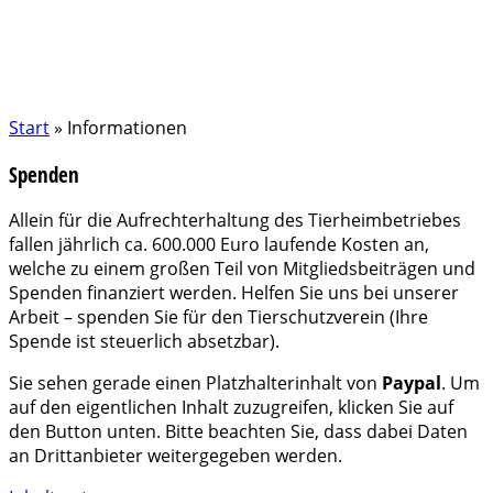
Start
»
Informationen
Spenden
Allein für die Aufrechterhaltung des Tierheimbetriebes
fallen jährlich ca. 600.000 Euro laufende Kosten an,
welche zu einem großen Teil von Mitgliedsbeiträgen und
Spenden finanziert werden. Helfen Sie uns bei unserer
Arbeit – spenden Sie für den Tierschutzverein (Ihre
Spende ist steuerlich absetzbar).
Sie sehen gerade einen Platzhalterinhalt von
Paypal
. Um
auf den eigentlichen Inhalt zuzugreifen, klicken Sie auf
den Button unten. Bitte beachten Sie, dass dabei Daten
an Drittanbieter weitergegeben werden.