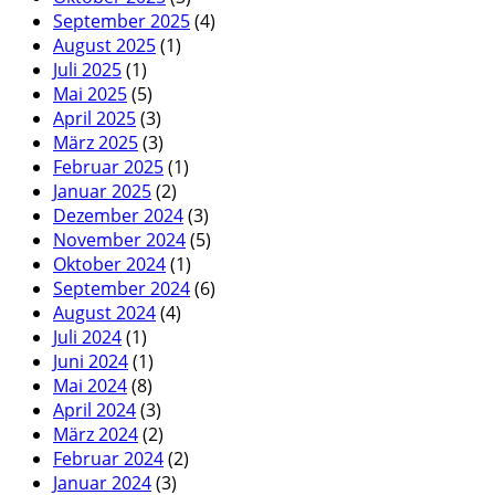
September 2025
(4)
August 2025
(1)
Juli 2025
(1)
Mai 2025
(5)
April 2025
(3)
März 2025
(3)
Februar 2025
(1)
Januar 2025
(2)
Dezember 2024
(3)
November 2024
(5)
Oktober 2024
(1)
September 2024
(6)
August 2024
(4)
Juli 2024
(1)
Juni 2024
(1)
Mai 2024
(8)
April 2024
(3)
März 2024
(2)
Februar 2024
(2)
Januar 2024
(3)