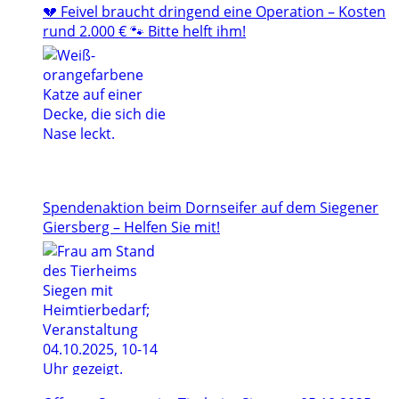
💔 Feivel braucht dringend eine Operation – Kosten
rund 2.000 € 🐾 Bitte helft ihm!
Spendenaktion beim Dornseifer auf dem Siegener
Giersberg – Helfen Sie mit!