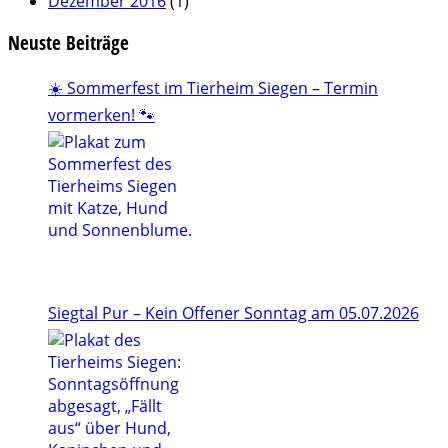
Dezember 2016
(1)
Neuste Beiträge
☀️ Sommerfest im Tierheim Siegen – Termin
vormerken! 🐾
Siegtal Pur – Kein Offener Sonntag am 05.07.2026