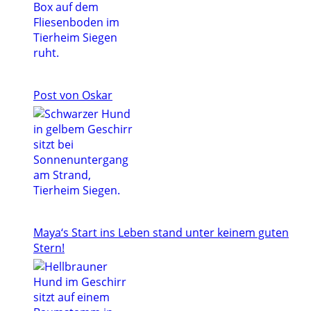
Post von Oskar
Maya‘s Start ins Leben stand unter keinem guten
Stern!