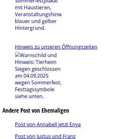
Hinweis zu unseren Öffnungszeiten
Andere Post von Ehemaligen
Post von Annabell jetzt Enya
Post von Justus und Franz