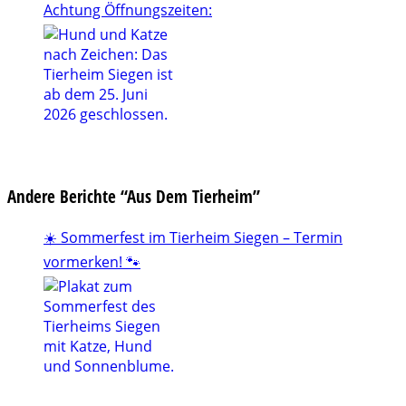
Achtung Öffnungszeiten:
Andere Berichte “Aus Dem Tierheim”
☀️ Sommerfest im Tierheim Siegen – Termin
vormerken! 🐾