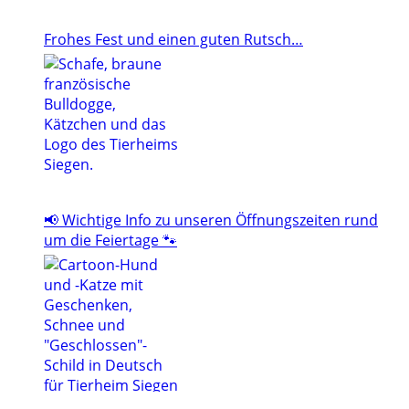
Frohes Fest und einen guten Rutsch…
📢 Wichtige Info zu unseren Öffnungszeiten rund
um die Feiertage 🐾