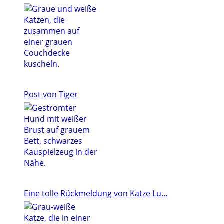
Post von Tiger
Eine tolle Rückmeldung von Katze Lu…