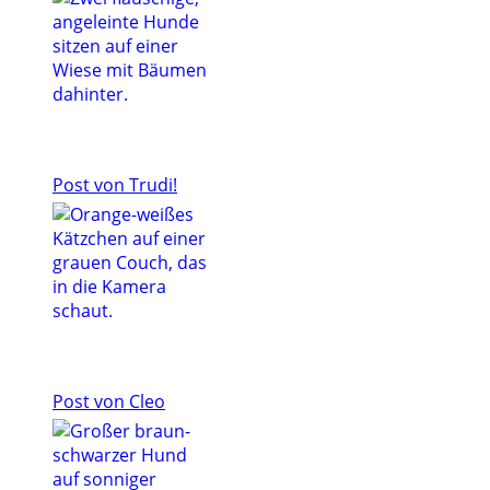
Post von Trudi!
Post von Cleo