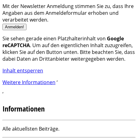
Mit der Newsletter Anmeldung stimmen Sie zu, dass Ihre
Angaben aus dem Anmeldeformular erhoben und
verarbeitet werden.
Sie sehen gerade einen Platzhalterinhalt von
Google
reCAPTCHA
. Um auf den eigentlichen Inhalt zuzugreifen,
klicken Sie auf den Button unten. Bitte beachten Sie, dass
dabei Daten an Drittanbieter weitergegeben werden.
Inhalt entsperren
Weitere Informationen
‘
‘
Informationen
Alle aktuellsten Beiträge.