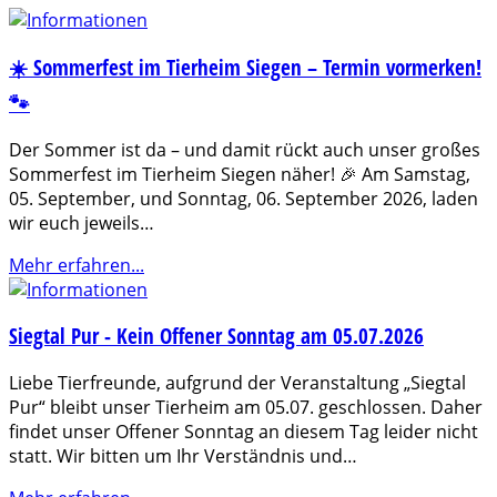
☀️ Sommerfest im Tierheim Siegen – Termin vormerken!
🐾
Der Sommer ist da – und damit rückt auch unser großes
Sommerfest im Tierheim Siegen näher! 🎉 Am Samstag,
05. September, und Sonntag, 06. September 2026, laden
wir euch jeweils…
Mehr erfahren...
Siegtal Pur - Kein Offener Sonntag am 05.07.2026
Liebe Tierfreunde, aufgrund der Veranstaltung „Siegtal
Pur“ bleibt unser Tierheim am 05.07. geschlossen. Daher
findet unser Offener Sonntag an diesem Tag leider nicht
statt. Wir bitten um Ihr Verständnis und…