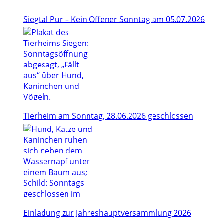
Siegtal Pur – Kein Offener Sonntag am 05.07.2026
Tierheim am Sonntag, 28.06.2026 geschlossen
Einladung zur Jahreshauptversammlung 2026