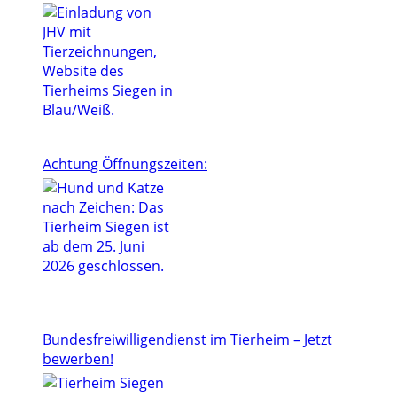
Achtung Öffnungszeiten:
Bundesfreiwilligendienst im Tierheim – Jetzt
bewerben!