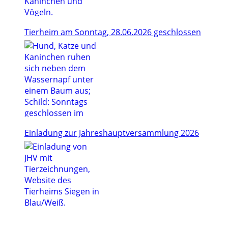
Tierheim am Sonntag, 28.06.2026 geschlossen
Einladung zur Jahreshauptversammlung 2026