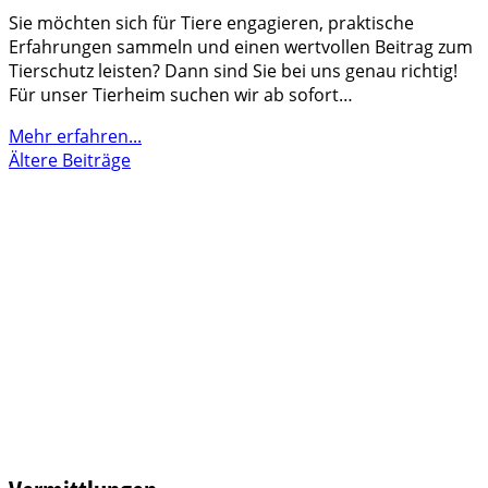
Sie möchten sich für Tiere engagieren, praktische
Erfahrungen sammeln und einen wertvollen Beitrag zum
Tierschutz leisten? Dann sind Sie bei uns genau richtig!
Für unser Tierheim suchen wir ab sofort…
Mehr erfahren...
Ältere Beiträge