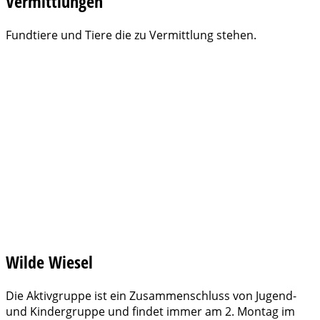
Vermittlungen
Fundtiere und Tiere die zu Vermittlung stehen.
Wilde Wiesel
Die Aktivgruppe ist ein Zusammenschluss von Jugend-
und Kindergruppe und findet immer am 2. Montag im