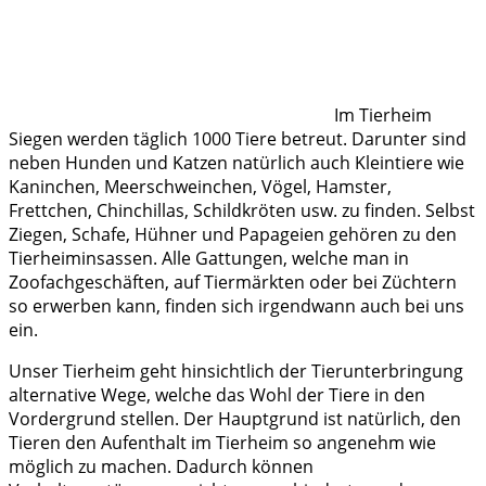
Im Tierheim
Siegen werden täglich 1000 Tiere betreut. Darunter sind
neben Hunden und Katzen natürlich auch Kleintiere wie
Kaninchen, Meerschweinchen, Vögel, Hamster,
Frettchen, Chinchillas, Schildkröten usw. zu finden. Selbst
Ziegen, Schafe, Hühner und Papageien gehören zu den
Tierheiminsassen. Alle Gattungen, welche man in
Zoofachgeschäften, auf Tiermärkten oder bei Züchtern
so erwerben kann, finden sich irgendwann auch bei uns
ein.
Unser Tierheim geht hinsichtlich der Tierunterbringung
alternative Wege, welche das Wohl der Tiere in den
Vordergrund stellen. Der Hauptgrund ist natürlich, den
Tieren den Aufenthalt im Tierheim so angenehm wie
möglich zu machen. Dadurch können