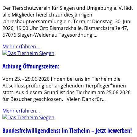
Der Tierschutzverein für Siegen und Umgebung e. V. lädt
alle Mitglieder herzlich zur diesjährigen
Jahreshauptversammlung ein. Termin: Dienstag, 30. Juni
2026, 19:00 Uhr Ort: Bismarckhalle, Bismarckstraße 47,
57076 Siegen-Weidenau Tagesordnung:…
Mehr erfahren...
Achtung Öffnungszeiten:
Vom 23. - 25.06.2026 finden bei uns im Tierheim die
Abschlussprüfung der angehenden Tierpfleger*innen
statt. Aus diesem Grund ist das Tierheim am 25.06.2026
für Besucher geschlossen. Vielen Dank für…
Mehr erfahren...
Bundesfreiwilligendienst im Tierheim – Jetzt bewerben!