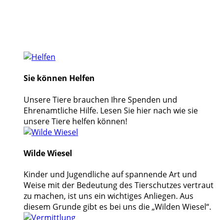
Sie können Helfen
Unsere Tiere brauchen Ihre Spenden und
Ehrenamtliche Hilfe. Lesen Sie hier nach wie sie
unsere Tiere helfen können!
Wilde Wiesel
Kinder und Jugendliche auf spannende Art und
Weise mit der Bedeutung des Tierschutzes vertraut
zu machen, ist uns ein wichtiges Anliegen. Aus
diesem Grunde gibt es bei uns die „Wilden Wiesel“.