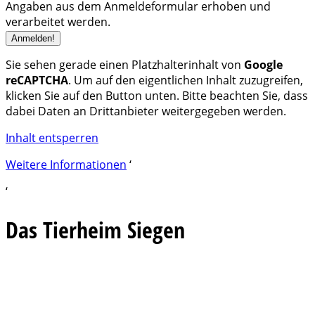
Angaben aus dem Anmeldeformular erhoben und
verarbeitet werden.
Sie sehen gerade einen Platzhalterinhalt von
Google
reCAPTCHA
. Um auf den eigentlichen Inhalt zuzugreifen,
klicken Sie auf den Button unten. Bitte beachten Sie, dass
dabei Daten an Drittanbieter weitergegeben werden.
Inhalt entsperren
Weitere Informationen
‘
‘
Das Tierheim Siegen