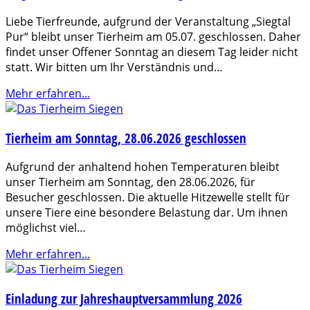
Liebe Tierfreunde, aufgrund der Veranstaltung „Siegtal
Pur“ bleibt unser Tierheim am 05.07. geschlossen. Daher
findet unser Offener Sonntag an diesem Tag leider nicht
statt. Wir bitten um Ihr Verständnis und…
Mehr erfahren...
Tierheim am Sonntag, 28.06.2026 geschlossen
Aufgrund der anhaltend hohen Temperaturen bleibt
unser Tierheim am Sonntag, den 28.06.2026, für
Besucher geschlossen. Die aktuelle Hitzewelle stellt für
unsere Tiere eine besondere Belastung dar. Um ihnen
möglichst viel…
Mehr erfahren...
Einladung zur Jahreshauptversammlung 2026