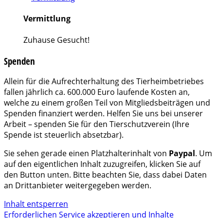
Vermittlung
Zuhause Gesucht!
Spenden
Allein für die Aufrechterhaltung des Tierheimbetriebes
fallen jährlich ca. 600.000 Euro laufende Kosten an,
welche zu einem großen Teil von Mitgliedsbeiträgen und
Spenden finanziert werden. Helfen Sie uns bei unserer
Arbeit – spenden Sie für den Tierschutzverein (Ihre
Spende ist steuerlich absetzbar).
Sie sehen gerade einen Platzhalterinhalt von
Paypal
. Um
auf den eigentlichen Inhalt zuzugreifen, klicken Sie auf
den Button unten. Bitte beachten Sie, dass dabei Daten
an Drittanbieter weitergegeben werden.
Inhalt entsperren
Erforderlichen Service akzeptieren und Inhalte