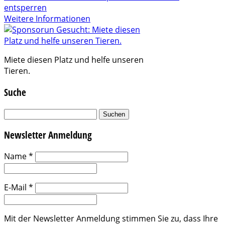
entsperren
Weitere Informationen
Miete diesen Platz und helfe unseren
Tieren.
Suche
Suchen
nach:
Newsletter Anmeldung
Name
*
E-Mail
*
Mit der Newsletter Anmeldung stimmen Sie zu, dass Ihre