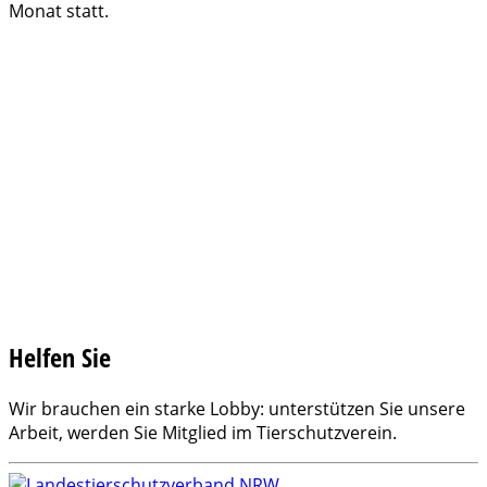
Monat statt.
Helfen Sie
Wir brauchen ein starke Lobby: unterstützen Sie unsere
Arbeit, werden Sie Mitglied im Tierschutzverein.