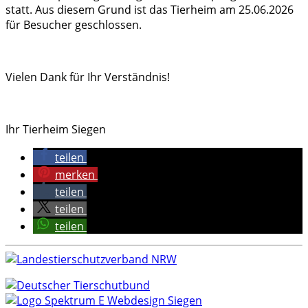
statt. Aus diesem Grund ist das Tierheim am 25.06.2026
für Besucher geschlossen.
Vielen Dank für Ihr Verständnis!
Ihr Tierheim Siegen
teilen
merken
teilen
teilen
teilen