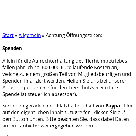
Start
»
Allgemein
»
Achtung Öffnungszeiten:
Spenden
Allein für die Aufrechterhaltung des Tierheimbetriebes
fallen jährlich ca. 600.000 Euro laufende Kosten an,
welche zu einem großen Teil von Mitgliedsbeiträgen und
Spenden finanziert werden. Helfen Sie uns bei unserer
Arbeit – spenden Sie für den Tierschutzverein (Ihre
Spende ist steuerlich absetzbar).
Sie sehen gerade einen Platzhalterinhalt von
Paypal
. Um
auf den eigentlichen Inhalt zuzugreifen, klicken Sie auf
den Button unten. Bitte beachten Sie, dass dabei Daten
an Drittanbieter weitergegeben werden.