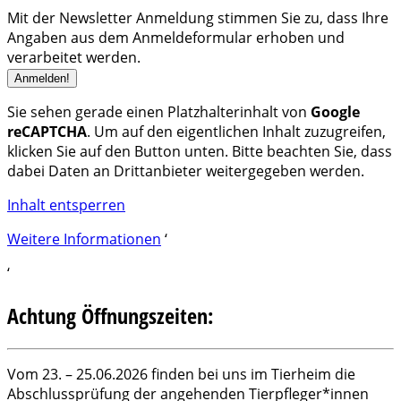
Mit der Newsletter Anmeldung stimmen Sie zu, dass Ihre
Angaben aus dem Anmeldeformular erhoben und
verarbeitet werden.
Sie sehen gerade einen Platzhalterinhalt von
Google
reCAPTCHA
. Um auf den eigentlichen Inhalt zuzugreifen,
klicken Sie auf den Button unten. Bitte beachten Sie, dass
dabei Daten an Drittanbieter weitergegeben werden.
Inhalt entsperren
Weitere Informationen
‘
‘
Achtung Öffnungszeiten:
Vom 23. – 25.06.2026 finden bei uns im Tierheim die
Abschlussprüfung der angehenden Tierpfleger*innen