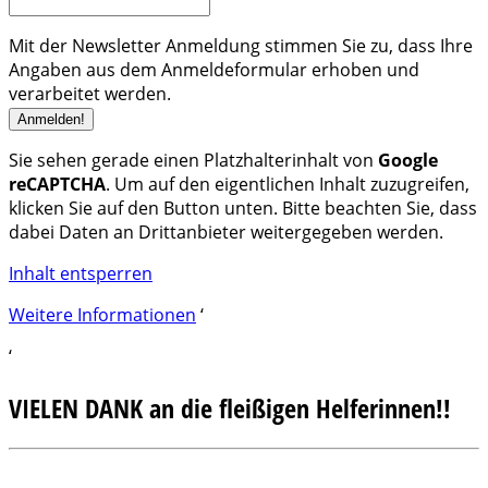
Mit der Newsletter Anmeldung stimmen Sie zu, dass Ihre
Angaben aus dem Anmeldeformular erhoben und
verarbeitet werden.
Sie sehen gerade einen Platzhalterinhalt von
Google
reCAPTCHA
. Um auf den eigentlichen Inhalt zuzugreifen,
klicken Sie auf den Button unten. Bitte beachten Sie, dass
dabei Daten an Drittanbieter weitergegeben werden.
Inhalt entsperren
Weitere Informationen
‘
‘
VIELEN DANK an die fleißigen Helferinnen!!