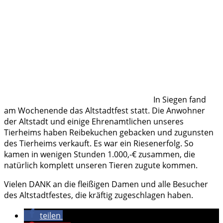
In Siegen fand
am Wochenende das Altstadtfest statt. Die Anwohner
der Altstadt und einige Ehrenamtlichen unseres
Tierheims haben Reibekuchen gebacken und zugunsten
des Tierheims verkauft. Es war ein Riesenerfolg. So
kamen in wenigen Stunden 1.000,-€ zusammen, die
natürlich komplett unseren Tieren zugute kommen.
Vielen DANK an die fleißigen Damen und alle Besucher
des Altstadtfestes, die kräftig zugeschlagen haben.
teilen