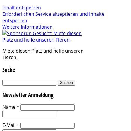
Inhalt entsperren
Erforderlichen Service akzeptieren und Inhalte
entsperren
Weitere Informationen
Miete diesen Platz und helfe unseren
Tieren.
Suche
Suchen
nach:
Newsletter Anmeldung
Name
*
E-Mail
*