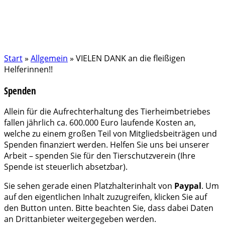
Start
»
Allgemein
»
VIELEN DANK an die fleißigen
Helferinnen!!
Spenden
Allein für die Aufrechterhaltung des Tierheimbetriebes
fallen jährlich ca. 600.000 Euro laufende Kosten an,
welche zu einem großen Teil von Mitgliedsbeiträgen und
Spenden finanziert werden. Helfen Sie uns bei unserer
Arbeit – spenden Sie für den Tierschutzverein (Ihre
Spende ist steuerlich absetzbar).
Sie sehen gerade einen Platzhalterinhalt von
Paypal
. Um
auf den eigentlichen Inhalt zuzugreifen, klicken Sie auf
den Button unten. Bitte beachten Sie, dass dabei Daten
an Drittanbieter weitergegeben werden.