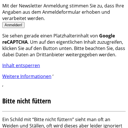
Mit der Newsletter Anmeldung stimmen Sie zu, dass Ihre
Angaben aus dem Anmeldeformular erhoben und
verarbeitet werden.
Sie sehen gerade einen Platzhalterinhalt von
Google
reCAPTCHA
. Um auf den eigentlichen Inhalt zuzugreifen,
klicken Sie auf den Button unten. Bitte beachten Sie, dass
dabei Daten an Drittanbieter weitergegeben werden.
Inhalt entsperren
Weitere Informationen
‘
‘
Bitte nicht füttern
Ein Schild mit “Bitte nicht füttern” sieht man oft an
Weiden und Ställen, oft wird dieses aber leider ignoriert