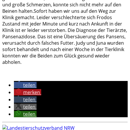
und große Schmerzen, konnte sich nicht mehr auf den
Beinen halten.Sofort haben wir uns auf den Weg zur
Klinik gemacht. Leider verschlechterte sich Frodos
Zustand mit jeder Minute und kurz nach Ankunft in der
Klinik ist er leider verstorben. Die Diagnose der Tierärzte,
Pansenazidose. Das ist eine Übersäuerung des Pansens,
verursacht durch falsches Futter. Judy und Juna wurden
sofort behandelt und nach einer Woche in der Tierklinik
konnten wir die Beiden zum Glück gesund
wieder
a
bholen.
teilen
merken
teilen
teilen
teilen