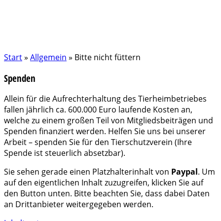
Start
»
Allgemein
»
Bitte nicht füttern
Spenden
Allein für die Aufrechterhaltung des Tierheimbetriebes
fallen jährlich ca. 600.000 Euro laufende Kosten an,
welche zu einem großen Teil von Mitgliedsbeiträgen und
Spenden finanziert werden. Helfen Sie uns bei unserer
Arbeit – spenden Sie für den Tierschutzverein (Ihre
Spende ist steuerlich absetzbar).
Sie sehen gerade einen Platzhalterinhalt von
Paypal
. Um
auf den eigentlichen Inhalt zuzugreifen, klicken Sie auf
den Button unten. Bitte beachten Sie, dass dabei Daten
an Drittanbieter weitergegeben werden.