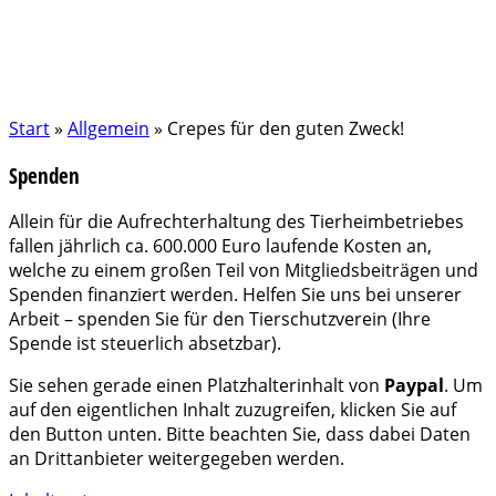
Start
»
Allgemein
»
Crepes für den guten Zweck!
Spenden
Allein für die Aufrechterhaltung des Tierheimbetriebes
fallen jährlich ca. 600.000 Euro laufende Kosten an,
welche zu einem großen Teil von Mitgliedsbeiträgen und
Spenden finanziert werden. Helfen Sie uns bei unserer
Arbeit – spenden Sie für den Tierschutzverein (Ihre
Spende ist steuerlich absetzbar).
Sie sehen gerade einen Platzhalterinhalt von
Paypal
. Um
auf den eigentlichen Inhalt zuzugreifen, klicken Sie auf
den Button unten. Bitte beachten Sie, dass dabei Daten
an Drittanbieter weitergegeben werden.