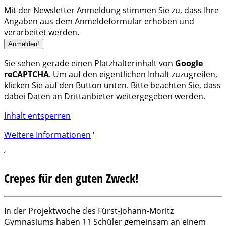
Mit der Newsletter Anmeldung stimmen Sie zu, dass Ihre
Angaben aus dem Anmeldeformular erhoben und
verarbeitet werden.
Sie sehen gerade einen Platzhalterinhalt von
Google
reCAPTCHA
. Um auf den eigentlichen Inhalt zuzugreifen,
klicken Sie auf den Button unten. Bitte beachten Sie, dass
dabei Daten an Drittanbieter weitergegeben werden.
Inhalt entsperren
Weitere Informationen
‘
‘
Crepes für den guten Zweck!
In der Projektwoche des Fürst-Johann-Moritz
Gymnasiums haben 11 Schüler gemeinsam an einem