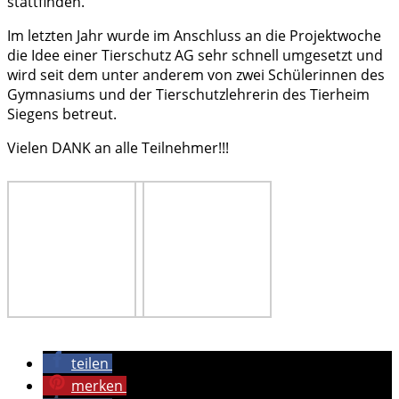
stattfinden.
Im letzten Jahr wurde im Anschluss an die Projektwoche
die Idee einer Tierschutz AG sehr schnell umgesetzt und
wird seit dem unter anderem von zwei Schülerinnen des
Gymnasiums und der Tierschutzlehrerin des Tierheim
Siegens betreut.
Vielen DANK an alle Teilnehmer!!!
teilen
merken