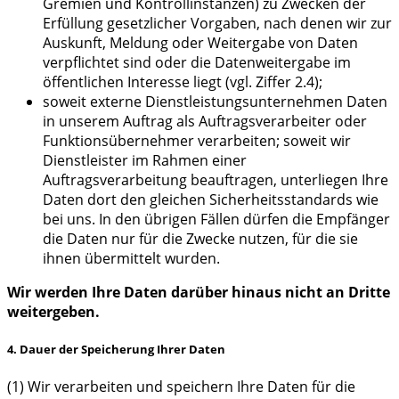
Gremien und Kontrollinstanzen) zu Zwecken der
Erfüllung gesetzlicher Vorgaben, nach denen wir zur
Auskunft, Meldung oder Weitergabe von Daten
verpflichtet sind oder die Datenweitergabe im
öffentlichen Interesse liegt (vgl. Ziffer 2.4);
soweit externe Dienstleistungsunternehmen Daten
in unserem Auftrag als Auftragsverarbeiter oder
Funktionsübernehmer verarbeiten; soweit wir
Dienstleister im Rahmen einer
Auftragsverarbeitung beauftragen, unterliegen Ihre
Daten dort den gleichen Sicherheitsstandards wie
bei uns. In den übrigen Fällen dürfen die Empfänger
die Daten nur für die Zwecke nutzen, für die sie
ihnen übermittelt wurden.
Wir werden Ihre Daten darüber hinaus nicht an Dritte
weitergeben.
4. Dauer der Speicherung Ihrer Daten
(1) Wir verarbeiten und speichern Ihre Daten für die