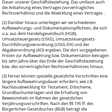
Dauer unserer Geschäftsbeziehung. Das umfasst auch
die Anbahnung eines Vertrages (vorvertragliches
Rechtsverhältnis) und die Abwicklung eines Vertrages .
(2) Darüber hinaus unterliegen wir verschiedenen
Aufbewahrungs- und Dokumentationspflichten, die sich
u.a. aus dem Handelsgesetzbuch (HGB),
Umsatzsteuergesetz (UStG), Umsatzsteuergesetz-
Durchführungsverordnung (UStG-DV) und der
Abgabenordnung (AO) ergeben. Die dort vorgegebenen
Fristen zur Aufbewahrung bzw. Dokumentation betragen
bis zehn Jahre über das Ende der Geschäftsbeziehung
bzw. des vorvertraglichen Rechtsverhältnisses hinaus.
(3) Ferner können spezielle gesetzliche Vorschriften eine
längere Aufbewahrungsdauer erfordern, wie z.B.
Nachlassabwicklung für Testament, Erbscheine,
Grundbuchunterlagen und die Erhaltung von
Beweismitteln im Rahmen der gesetzlichen
Verjährungsvorschriften. Nach den §§ 195 ff. des
Bürgerlichen Gesetzbuches (BGB) beträgt die