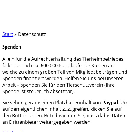
Start
»
Datenschutz
Spenden
Allein für die Aufrechterhaltung des Tierheimbetriebes
fallen jährlich ca. 600.000 Euro laufende Kosten an,
welche zu einem großen Teil von Mitgliedsbeiträgen und
Spenden finanziert werden. Helfen Sie uns bei unserer
Arbeit – spenden Sie für den Tierschutzverein (Ihre
Spende ist steuerlich absetzbar).
Sie sehen gerade einen Platzhalterinhalt von
Paypal
. Um
auf den eigentlichen Inhalt zuzugreifen, klicken Sie auf
den Button unten. Bitte beachten Sie, dass dabei Daten
an Drittanbieter weitergegeben werden.