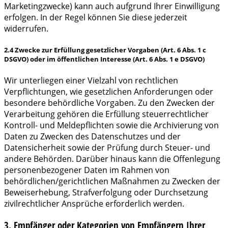
Marketingzwecke) kann auch aufgrund Ihrer Einwilligung
erfolgen. In der Regel können Sie diese jederzeit
widerrufen.
2.4 Zwecke zur Erfüllung gesetzlicher Vorgaben (Art. 6 Abs. 1 c
DSGVO) oder im öffentlichen Interesse (Art. 6 Abs. 1 e DSGVO)
Wir unterliegen einer Vielzahl von rechtlichen
Verpflichtungen, wie gesetzlichen Anforderungen oder
besondere behördliche Vorgaben. Zu den Zwecken der
Verarbeitung gehören die Erfüllung steuerrechtlicher
Kontroll- und Meldepflichten sowie die Archivierung von
Daten zu Zwecken des Datenschutzes und der
Datensicherheit sowie der Prüfung durch Steuer- und
andere Behörden. Darüber hinaus kann die Offenlegung
personenbezogener Daten im Rahmen von
behördlichen/gerichtlichen Maßnahmen zu Zwecken der
Beweiserhebung, Strafverfolgung oder Durchsetzung
zivilrechtlicher Ansprüche erforderlich werden.
3. Empfänger oder Kategorien von Empfängern Ihrer