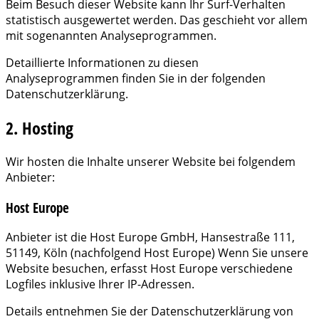
Beim Besuch dieser Website kann Ihr Surf-Verhalten
statistisch ausgewertet werden. Das geschieht vor allem
mit sogenannten Analyseprogrammen.
Detaillierte Informationen zu diesen
Analyseprogrammen finden Sie in der folgenden
Datenschutzerklärung.
2. Hosting
Wir hosten die Inhalte unserer Website bei folgendem
Anbieter:
Host Europe
Anbieter ist die Host Europe GmbH, Hansestraße 111,
51149, Köln (nachfolgend Host Europe) Wenn Sie unsere
Website besuchen, erfasst Host Europe verschiedene
Logfiles inklusive Ihrer IP-Adressen.
Details entnehmen Sie der Datenschutzerklärung von