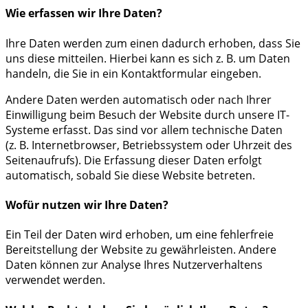
Wie erfassen wir Ihre Daten?
Ihre Daten werden zum einen dadurch erhoben, dass Sie
uns diese mitteilen. Hierbei kann es sich z. B. um Daten
handeln, die Sie in ein Kontaktformular eingeben.
Andere Daten werden automatisch oder nach Ihrer
Einwilligung beim Besuch der Website durch unsere IT-
Systeme erfasst. Das sind vor allem technische Daten
(z. B. Internetbrowser, Betriebssystem oder Uhrzeit des
Seitenaufrufs). Die Erfassung dieser Daten erfolgt
automatisch, sobald Sie diese Website betreten.
Wofür nutzen wir Ihre Daten?
Ein Teil der Daten wird erhoben, um eine fehlerfreie
Bereitstellung der Website zu gewährleisten. Andere
Daten können zur Analyse Ihres Nutzerverhaltens
verwendet werden.