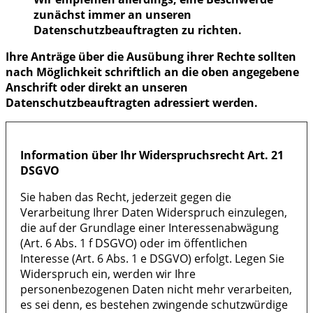
zunächst immer an unseren
Datenschutzbeauftragten zu richten.
Ihre Anträge über die Ausübung ihrer Rechte sollten
nach Möglichkeit schriftlich an die oben angegebene
Anschrift oder direkt an unseren
Datenschutzbeauftragten adressiert werden.
Information über Ihr Widerspruchsrecht Art. 21
DSGVO
Sie haben das Recht, jederzeit gegen die
Verarbeitung Ihrer Daten Widerspruch einzulegen,
die auf der Grundlage einer Interessenabwägung
(Art. 6 Abs. 1 f DSGVO) oder im öffentlichen
Interesse (Art. 6 Abs. 1 e DSGVO) erfolgt. Legen Sie
Widerspruch ein, werden wir Ihre
personenbezogenen Daten nicht mehr verarbeiten,
es sei denn, es bestehen zwingende schutzwürdige