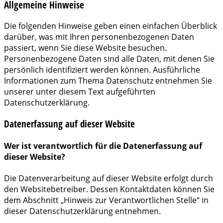
Allgemeine Hinweise
Die folgenden Hinweise geben einen einfachen Überblick
darüber, was mit Ihren personenbezogenen Daten
passiert, wenn Sie diese Website besuchen.
Personenbezogene Daten sind alle Daten, mit denen Sie
persönlich identifiziert werden können. Ausführliche
Informationen zum Thema Datenschutz entnehmen Sie
unserer unter diesem Text aufgeführten
Datenschutzerklärung.
Datenerfassung auf dieser Website
Wer ist verantwortlich für die Datenerfassung auf
dieser Website?
Die Datenverarbeitung auf dieser Website erfolgt durch
den Websitebetreiber. Dessen Kontaktdaten können Sie
dem Abschnitt „Hinweis zur Verantwortlichen Stelle“ in
dieser Datenschutzerklärung entnehmen.