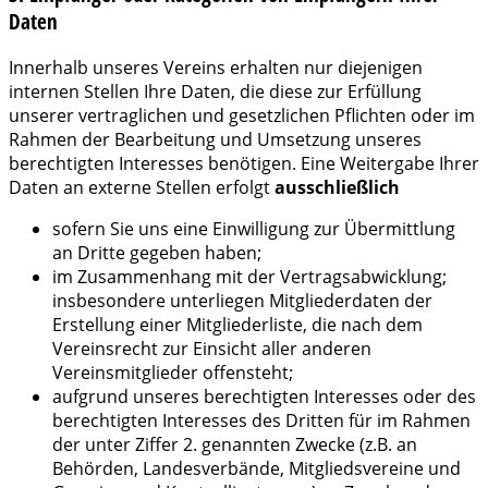
Daten
Innerhalb unseres Vereins erhalten nur diejenigen
internen Stellen Ihre Daten, die diese zur Erfüllung
unserer vertraglichen und gesetzlichen Pflichten oder im
Rahmen der Bearbeitung und Umsetzung unseres
berechtigten Interesses benötigen. Eine Weitergabe Ihrer
Daten an externe Stellen erfolgt
ausschließlich
sofern Sie uns eine Einwilligung zur Übermittlung
an Dritte gegeben haben;
im Zusammenhang mit der Vertragsabwicklung;
insbesondere unterliegen Mitgliederdaten der
Erstellung einer Mitgliederliste, die nach dem
Vereinsrecht zur Einsicht aller anderen
Vereinsmitglieder offensteht;
aufgrund unseres berechtigten Interesses oder des
berechtigten Interesses des Dritten für im Rahmen
der unter Ziffer 2. genannten Zwecke (z.B. an
Behörden, Landesverbände, Mitgliedsvereine und