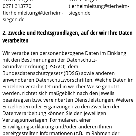
0271 313770
tierheimleitung@tierheim-
tierheimleitung@tierheim-
siegen.de
siegen.de
2. Zwecke und Rechtsgrundlagen, auf der wir Ihre Daten
verarbeiten
Wir verarbeiten personenbezogene Daten im Einklang
mit den Bestimmungen der Datenschutz-
Grundverordnung (DSGVO), dem
Bundesdatenschutzgesetz (BDSG) sowie anderen
anwendbaren Datenschutzvorschriften. Welche Daten im
Einzelnen verarbeitet und in welcher Weise genutzt
werden, richtet sich maßgeblich nach den jeweils
beantragten bzw. vereinbarten Dienstleistungen. Weitere
Einzelheiten oder Ergänzungen zu den Zwecken der
Datenverarbeitung können Sie den jeweiligen
Vertragsunterlagen, Formularen, einer
Einwilligungserklärung und/oder anderen Ihnen
bereitgestellten Informationen (z.B. im Rahmen der