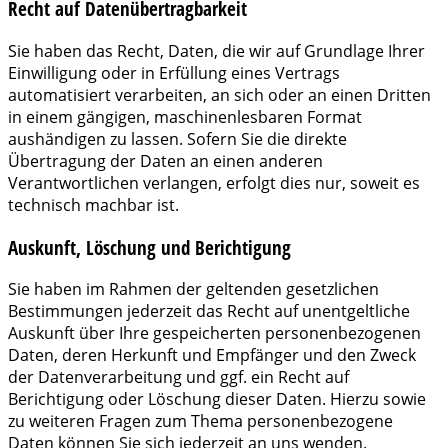
Recht auf Daten­übertrag­barkeit
Sie haben das Recht, Daten, die wir auf Grundlage Ihrer
Einwilligung oder in Erfüllung eines Vertrags
automatisiert verarbeiten, an sich oder an einen Dritten
in einem gängigen, maschinenlesbaren Format
aushändigen zu lassen. Sofern Sie die direkte
Übertragung der Daten an einen anderen
Verantwortlichen verlangen, erfolgt dies nur, soweit es
technisch machbar ist.
Auskunft, Löschung und Berichtigung
Sie haben im Rahmen der geltenden gesetzlichen
Bestimmungen jederzeit das Recht auf unentgeltliche
Auskunft über Ihre gespeicherten personenbezogenen
Daten, deren Herkunft und Empfänger und den Zweck
der Datenverarbeitung und ggf. ein Recht auf
Berichtigung oder Löschung dieser Daten. Hierzu sowie
zu weiteren Fragen zum Thema personenbezogene
Daten können Sie sich jederzeit an uns wenden.