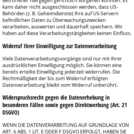
Betroffener hiergegen gerichtlich vorgehen könnten. Es
kann daher nicht ausgeschlossen werden, dass US-
Behörden (z. B. Geheimdienste) Ihre auf US-Servern
befindlichen Daten zu Überwachungszwecken
verarbeiten, auswerten und dauerhaft speichern. Wir
haben auf diese Verarbeitungstätigkeiten keinen Einfluss.
Widerruf Ihrer Einwilligung zur Datenverarbeitung
Viele Datenverarbeitungsvorgänge sind nur mit Ihrer
ausdrücklichen Einwilligung möglich. Sie können eine
bereits erteilte Einwilligung jederzeit widerrufen. Die
Rechtmäßigkeit der bis zum Widerruf erfolgten
Datenverarbeitung bleibt vom Widerruf unberührt.
Widerspruchsrecht gegen die Datenerhebung in
besonderen Fällen sowie gegen Direktwerbung (Art. 21
DSGVO)
WENN DIE DATENVERARBEITUNG AUF GRUNDLAGE VON
ART. 6 ABS. 1 LIT. E ODER F DSGVO ERFOLGT, HABEN SIE