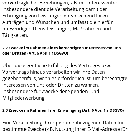
vorvertraglicher Beziehungen, z.B. mit Interessenten.
Insbesondere dient die Verarbeitung damit der
Erbringung von Leistungen entsprechend Ihren
Aufträgen und Wünschen und umfasst die hierfür
notwendigen Dienstleistungen, Maßnahmen und
Tätigkeiten.
2.2 Zwecke im Rahmen eines berechtigten Interesses von uns
oder Dritten (Art. 6 Abs. 1 f DSGVO)
Über die eigentliche Erfüllung des Vertrages bzw.
Vorvertrags hinaus verarbeiten wir Ihre Daten
gegebenenfalls, wenn es erforderlich ist, um berechtigte
Interessen von uns oder Dritten zu wahren,
insbesondere für Zwecke der Spenden- und
Mitgliederwerbung.
2.3 Zwecke im Rahmen Ihrer Einwilligung (Art. 6 Abs. 1 a DSGVO)
Eine Verarbeitung Ihrer personenbezogenen Daten für
bestimmte Zwecke (z.B. Nutzung Ihrer E-Mail-Adresse für