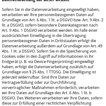
Sofern Sie in die Datenverarbeitung eingewilligt haben,
verarbeiten wir Ihre personenbezogenen Daten auf
Grundlage von Art. 6 Abs. 1 lit. a DSGVO bzw. Art. 9 Abs. 2
lit. a DSGVO, sofern besondere Datenkategorien nach
Art. 9 Abs. 1 DSGVO verarbeitet werden. Im Falle einer
ausdrücklichen Einwilligung in die Übertragung
personenbezogener Daten in Drittstaaten erfolgt die
Datenverarbeitung außerdem auf Grundlage von Art. 49
Abs. 1 lit. a DSGVO. Sofern Sie in die Speicherung von
Cookies oder in den Zugriff auf Informationen in Ihr
Endgerät (z. B. via Device-Fingerprinting) eingewilligt
haben, erfolgt die Datenverarbeitung zusätzlich auf
Grundlage von § 25 Abs. 1 TTDSG. Die Einwilligung ist
jederzeit widerrufbar. Sind Ihre Daten zur
Vertragserfüllung oder zur Durchführung
vorvertraglicher Maßnahmen erforderlich, verarbeiten
wir Ihre Daten auf Grundlage des Art. 6 Abs. 1 lit. b
DSGVO. Des Weiteren verarbeiten wir Ihre Daten, sofern
diese zur Erfüllung einer rechtlichen Verpflichtung