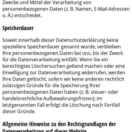
Zwecke und Mittel der Verarbeitung von
personenbezogenen Daten (z. B. Namen, E-Mail-Adressen
o. Ä.) entscheidet.
Speicherdauer
Soweit innerhalb dieser Datenschutzerklärung keine
speziellere Speicherdauer genannt wurde, verbleiben
Ihre personenbezogenen Daten bei uns, bis der Zweck
für die Datenverarbeitung entfällt. Wenn Sie ein
berechtigtes Löschersuchen geltend machen oder eine
Einwilligung zur Datenverarbeitung widerrufen, werden
Ihre Daten gelöscht, sofern wir keine anderen rechtlich
zulässigen Gründe für die Speicherung Ihrer
personenbezogenen Daten haben (z. B. steuer- oder
handelsrechtliche Aufbewahrungsfristen); im
letztgenannten Fall erfolgt die Löschung nach Fortfall
dieser Gründe.
Allgemeine Hinweise zu den Rechtsgrundlagen der
Datenverarbeitung auf dieser Website