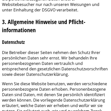
Websitebesucher nur nach unseren Weisungen und
unter Einhaltung der DSGVO verarbeitet.
3. Allgemeine Hinweise und Pflicht­
informationen
Datenschutz
Die Betreiber dieser Seiten nehmen den Schutz Ihrer
persönlichen Daten sehr ernst. Wir behandeln Ihre
personenbezogenen Daten vertraulich und
entsprechend den gesetzlichen Datenschutzvorschriften
sowie dieser Datenschutzerklärung.
Wenn Sie diese Website benutzen, werden verschiedene
personenbezogene Daten erhoben. Personenbezogene
Daten sind Daten, mit denen Sie persönlich identifiziert
werden können. Die vorliegende Datenschutzerklärung
erläutert, welche Daten wir erheben und wofür wir sie
nutzen. Sie erläutert auch, wie und zu welchem Zweck