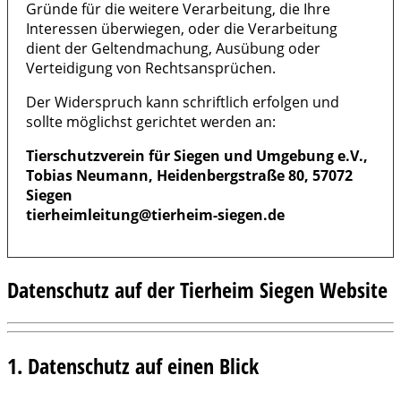
Gründe für die weitere Verarbeitung, die Ihre
Interessen überwiegen, oder die Verarbeitung
dient der Geltendmachung, Ausübung oder
Verteidigung von Rechtsansprüchen.
Der Widerspruch kann schriftlich erfolgen und
sollte möglichst gerichtet werden an:
Tierschutzverein für Siegen und Umgebung e.V.,
Tobias Neumann, Heidenbergstraße 80, 57072
Siegen
tierheimleitung@tierheim-siegen.de
Datenschutz auf der Tierheim Siegen Website
1. Datenschutz auf einen Blick