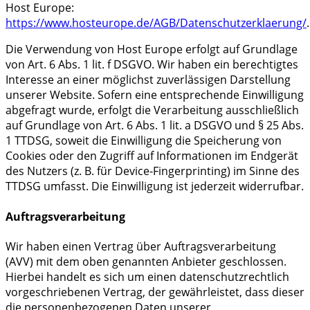
Host Europe:
https://www.hosteurope.de/AGB/Datenschutzerklaerung/
.
Die Verwendung von Host Europe erfolgt auf Grundlage
von Art. 6 Abs. 1 lit. f DSGVO. Wir haben ein berechtigtes
Interesse an einer möglichst zuverlässigen Darstellung
unserer Website. Sofern eine entsprechende Einwilligung
abgefragt wurde, erfolgt die Verarbeitung ausschließlich
auf Grundlage von Art. 6 Abs. 1 lit. a DSGVO und § 25 Abs.
1 TTDSG, soweit die Einwilligung die Speicherung von
Cookies oder den Zugriff auf Informationen im Endgerät
des Nutzers (z. B. für Device-Fingerprinting) im Sinne des
TTDSG umfasst. Die Einwilligung ist jederzeit widerrufbar.
Auftragsverarbeitung
Wir haben einen Vertrag über Auftragsverarbeitung
(AVV) mit dem oben genannten Anbieter geschlossen.
Hierbei handelt es sich um einen datenschutzrechtlich
vorgeschriebenen Vertrag, der gewährleistet, dass dieser
die personenbezogenen Daten unserer