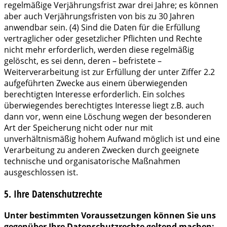
regelmäßige Verjährungsfrist zwar drei Jahre; es können
aber auch Verjährungsfristen von bis zu 30 Jahren
anwendbar sein. (4) Sind die Daten für die Erfüllung
vertraglicher oder gesetzlicher Pflichten und Rechte
nicht mehr erforderlich, werden diese regelmäßig
gelöscht, es sei denn, deren – befristete –
Weiterverarbeitung ist zur Erfüllung der unter Ziffer 2.2
aufgeführten Zwecke aus einem überwiegenden
berechtigten Interesse erforderlich. Ein solches
überwiegendes berechtigtes Interesse liegt z.B. auch
dann vor, wenn eine Löschung wegen der besonderen
Art der Speicherung nicht oder nur mit
unverhältnismäßig hohem Aufwand möglich ist und eine
Verarbeitung zu anderen Zwecken durch geeignete
technische und organisatorische Maßnahmen
ausgeschlossen ist.
5. Ihre Datenschutzrechte
Unter bestimmten Voraussetzungen können Sie uns
gegenüber Ihre Datenschutzrechte geltend machen: