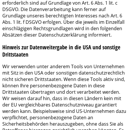
erforderlich sind auf Grundlage von Art. 6 Abs. 1 lit. c
DSGVO. Die Datenverarbeitung kann ferner auf
Grundlage unseres berechtigten Interesses nach Art. 6
Abs. 1 lit. f DSGVO erfolgen. Über die jeweils im Einzelfall
einschlägigen Rechtsgrundlagen wird in den folgenden
Absätzen dieser Datenschutzerklärung informiert.
Hinweis zur Datenweitergabe in die USA und sonstige
Drittstaaten
Wir verwenden unter anderem Tools von Unternehmen
mit Sitz in den USA oder sonstigen datenschutzrechtlich
nicht sicheren Drittstaaten. Wenn diese Tools aktiv sind,
können Ihre personenbezogene Daten in diese
Drittstaaten übertragen und dort verarbeitet werden.
Wir weisen darauf hin, dass in diesen Ländern kein mit
der EU vergleichbares Datenschutzniveau garantiert
werden kann. Beispielsweise sind US-Unternehmen dazu
verpflichtet, personenbezogene Daten an
Sicherheitsbehörden herauszugeben, ohne dass Sie als