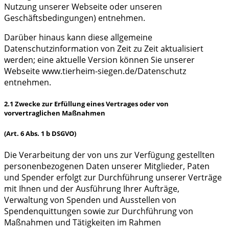
Nutzung unserer Webseite oder unseren
Geschäftsbedingungen) entnehmen.
Darüber hinaus kann diese allgemeine
Datenschutzinformation von Zeit zu Zeit aktualisiert
werden; eine aktuelle Version können Sie unserer
Webseite www.tierheim-siegen.de/Datenschutz
entnehmen.
2.1 Zwecke zur Erfüllung eines Vertrages oder von
vorvertraglichen Maßnahmen
(Art. 6 Abs. 1 b DSGVO)
Die Verarbeitung der von uns zur Verfügung gestellten
personenbezogenen Daten unserer Mitglieder, Paten
und Spender erfolgt zur Durchführung unserer Verträge
mit Ihnen und der Ausführung Ihrer Aufträge,
Verwaltung von Spenden und Ausstellen von
Spendenquittungen sowie zur Durchführung von
Maßnahmen und Tätigkeiten im Rahmen