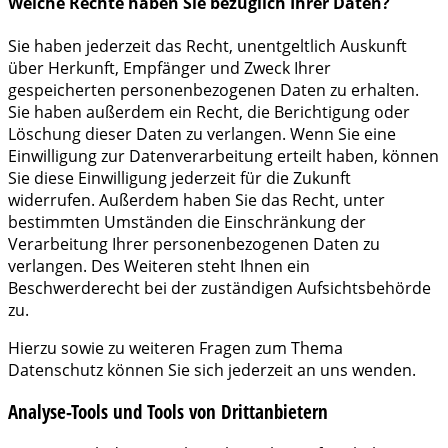
Welche Rechte haben Sie bezüglich Ihrer Daten?
Sie haben jederzeit das Recht, unentgeltlich Auskunft
über Herkunft, Empfänger und Zweck Ihrer
gespeicherten personenbezogenen Daten zu erhalten.
Sie haben außerdem ein Recht, die Berichtigung oder
Löschung dieser Daten zu verlangen. Wenn Sie eine
Einwilligung zur Datenverarbeitung erteilt haben, können
Sie diese Einwilligung jederzeit für die Zukunft
widerrufen. Außerdem haben Sie das Recht, unter
bestimmten Umständen die Einschränkung der
Verarbeitung Ihrer personenbezogenen Daten zu
verlangen. Des Weiteren steht Ihnen ein
Beschwerderecht bei der zuständigen Aufsichtsbehörde
zu.
Hierzu sowie zu weiteren Fragen zum Thema
Datenschutz können Sie sich jederzeit an uns wenden.
Analyse-Tools und Tools von Dritt­anbietern