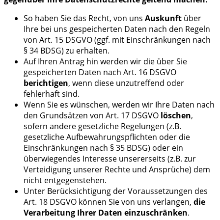
So haben Sie das Recht, von uns
Auskunft
über
Ihre bei uns gespeicherten Daten nach den Regeln
von Art. 15 DSGVO (ggf. mit Einschränkungen nach
§ 34 BDSG) zu erhalten.
Auf Ihren Antrag hin werden wir die über Sie
gespeicherten Daten nach Art. 16 DSGVO
berichtigen
, wenn diese unzutreffend oder
fehlerhaft sind.
Wenn Sie es wünschen, werden wir Ihre Daten nach
den Grundsätzen von Art. 17 DSGVO
löschen
,
sofern andere gesetzliche Regelungen (z.B.
gesetzliche Aufbewahrungspflichten oder die
Einschränkungen nach § 35 BDSG) oder ein
überwiegendes Interesse unsererseits (z.B. zur
Verteidigung unserer Rechte und Ansprüche) dem
nicht entgegenstehen.
Unter Berücksichtigung der Voraussetzungen des
Art. 18 DSGVO können Sie von uns verlangen,
die
Verarbeitung Ihrer Daten einzuschränken
.