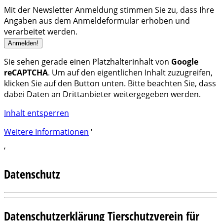
Mit der Newsletter Anmeldung stimmen Sie zu, dass Ihre
Angaben aus dem Anmeldeformular erhoben und
verarbeitet werden.
Sie sehen gerade einen Platzhalterinhalt von
Google
reCAPTCHA
. Um auf den eigentlichen Inhalt zuzugreifen,
klicken Sie auf den Button unten. Bitte beachten Sie, dass
dabei Daten an Drittanbieter weitergegeben werden.
Inhalt entsperren
Weitere Informationen
‘
‘
Datenschutz
Datenschutzerklärung Tierschutzverein für