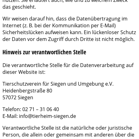
das geschieht.
Wir weisen darauf hin, dass die Datenübertragung im
Internet (z. B. bei der Kommunikation per E-Mail)
Sicherheitslücken aufweisen kann. Ein lückenloser Schutz
der Daten vor dem Zugriff durch Dritte ist nicht möglich.
Hinweis zur verantwortlichen Stelle
Die verantwortliche Stelle für die Datenverarbeitung auf
dieser Website ist:
Tierschutzverein für Siegen und Umgebung e.V.
Heidenbergstraße 80
57072 Siegen
Telefon: 02 71 – 31 06 40
E-Mail: info@tierheim-siegen.de
Verantwortliche Stelle ist die natürliche oder juristische
Person, die allein oder gemeinsam mit anderen über die