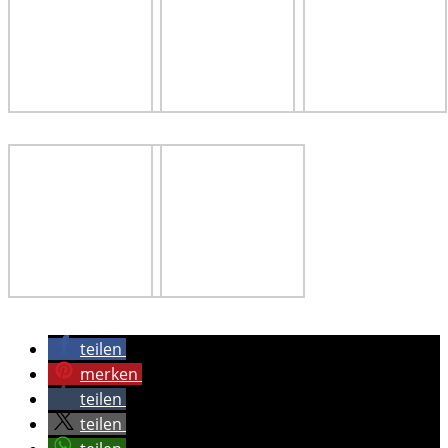
teilen
merken
teilen
teilen