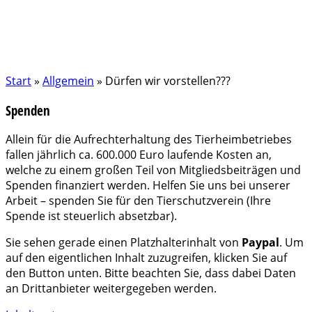
Start
»
Allgemein
»
Dürfen wir vorstellen???
Spenden
Allein für die Aufrechterhaltung des Tierheimbetriebes
fallen jährlich ca. 600.000 Euro laufende Kosten an,
welche zu einem großen Teil von Mitgliedsbeiträgen und
Spenden finanziert werden. Helfen Sie uns bei unserer
Arbeit – spenden Sie für den Tierschutzverein (Ihre
Spende ist steuerlich absetzbar).
Sie sehen gerade einen Platzhalterinhalt von
Paypal
. Um
auf den eigentlichen Inhalt zuzugreifen, klicken Sie auf
den Button unten. Bitte beachten Sie, dass dabei Daten
an Drittanbieter weitergegeben werden.