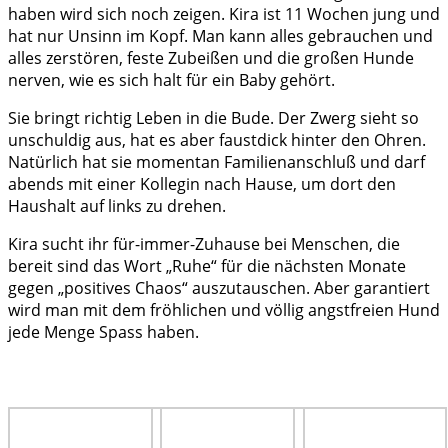
haben wird sich noch zeigen. Kira ist 11 Wochen jung und
hat nur Unsinn im Kopf. Man kann alles gebrauchen und
alles zerstören, feste Zubeißen und die großen Hunde
nerven, wie es sich halt für ein Baby gehört.
Sie bringt richtig Leben in die Bude. Der Zwerg sieht so
unschuldig aus, hat es aber faustdick hinter den Ohren.
Natürlich hat sie momentan Familienanschluß und darf
abends mit einer Kollegin nach Hause, um dort den
Haushalt auf links zu drehen.
Kira sucht ihr für-immer-Zuhause bei Menschen, die
bereit sind das Wort „Ruhe“ für die nächsten Monate
gegen „positives Chaos“ auszutauschen. Aber garantiert
wird man mit dem fröhlichen und völlig angstfreien Hund
jede Menge Spass haben.