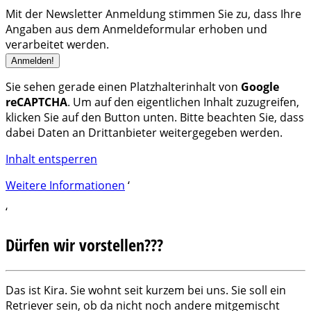
Mit der Newsletter Anmeldung stimmen Sie zu, dass Ihre
Angaben aus dem Anmeldeformular erhoben und
verarbeitet werden.
Sie sehen gerade einen Platzhalterinhalt von
Google
reCAPTCHA
. Um auf den eigentlichen Inhalt zuzugreifen,
klicken Sie auf den Button unten. Bitte beachten Sie, dass
dabei Daten an Drittanbieter weitergegeben werden.
Inhalt entsperren
Weitere Informationen
‘
‘
Dürfen wir vorstellen???
Das ist Kira. Sie wohnt seit kurzem bei uns. Sie soll ein
Retriever sein, ob da nicht noch andere mitgemischt