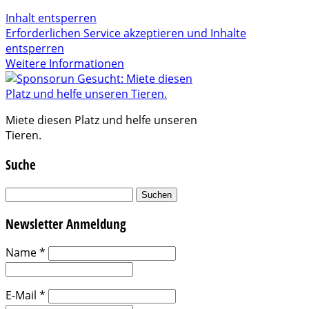
Inhalt entsperren
Erforderlichen Service akzeptieren und Inhalte
entsperren
Weitere Informationen
Miete diesen Platz und helfe unseren
Tieren.
Suche
Suchen
nach:
Newsletter Anmeldung
Name
*
E-Mail
*