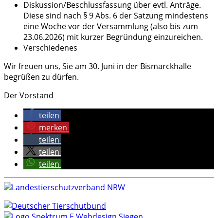
Diskussion/Beschlussfassung über evtl. Anträge.
Diese sind nach § 9 Abs. 6 der Satzung mindestens
eine Woche vor der Versammlung (also bis zum
23.06.2026) mit kurzer Begründung einzureichen.
Verschiedenes
Wir freuen uns, Sie am 30. Juni in der Bismarckhalle
begrüßen zu dürfen.
Der Vorstand
teilen
merken
teilen
teilen
teilen