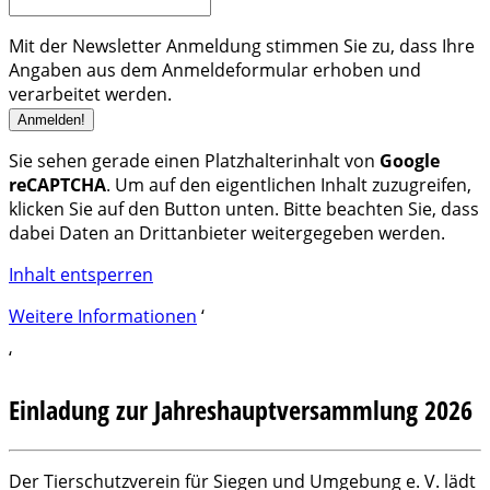
Mit der Newsletter Anmeldung stimmen Sie zu, dass Ihre
Angaben aus dem Anmeldeformular erhoben und
verarbeitet werden.
Sie sehen gerade einen Platzhalterinhalt von
Google
reCAPTCHA
. Um auf den eigentlichen Inhalt zuzugreifen,
klicken Sie auf den Button unten. Bitte beachten Sie, dass
dabei Daten an Drittanbieter weitergegeben werden.
Inhalt entsperren
Weitere Informationen
‘
‘
Einladung zur Jahreshauptversammlung 2026
Der Tierschutzverein für Siegen und Umgebung e. V. lädt