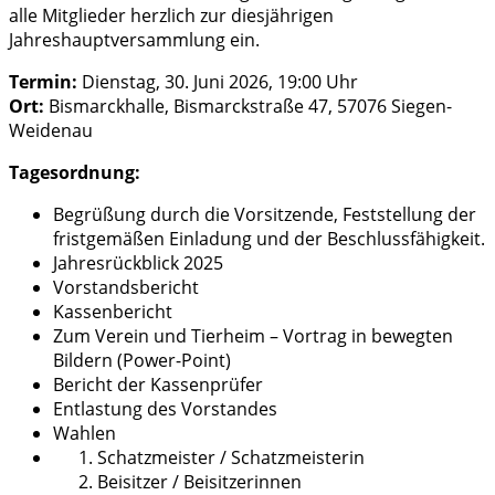
alle Mitglieder herzlich zur diesjährigen
Jahreshauptversammlung ein.
Termin:
Dienstag, 30. Juni 2026, 19:00 Uhr
Ort:
Bismarckhalle, Bismarckstraße 47, 57076 Siegen-
Weidenau
Tagesordnung:
Begrüßung durch die Vorsitzende, Feststellung der
fristgemäßen Einladung und der Beschlussfähigkeit.
Jahresrückblick 2025
Vorstandsbericht
Kassenbericht
Zum Verein und Tierheim – Vortrag in bewegten
Bildern (Power-Point)
Bericht der Kassenprüfer
Entlastung des Vorstandes
Wahlen
Schatzmeister / Schatzmeisterin
Beisitzer / Beisitzerinnen