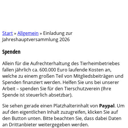
Start
»
Allgemein
»
Einladung zur
Jahreshauptversammlung 2026
Spenden
Allein für die Aufrechterhaltung des Tierheimbetriebes
fallen jährlich ca. 600.000 Euro laufende Kosten an,
welche zu einem großen Teil von Mitgliedsbeiträgen und
Spenden finanziert werden. Helfen Sie uns bei unserer
Arbeit – spenden Sie für den Tierschutzverein (Ihre
Spende ist steuerlich absetzbar).
Sie sehen gerade einen Platzhalterinhalt von
Paypal
. Um
auf den eigentlichen Inhalt zuzugreifen, klicken Sie auf
den Button unten. Bitte beachten Sie, dass dabei Daten
an Drittanbieter weitergegeben werden.