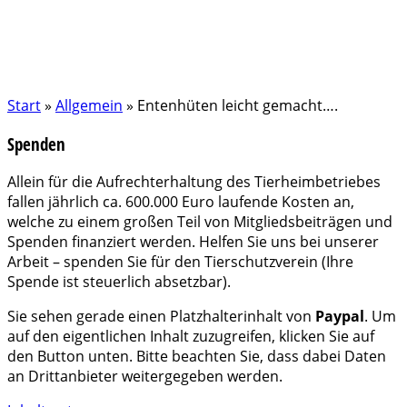
Start
»
Allgemein
»
Entenhüten leicht gemacht….
Spenden
Allein für die Aufrechterhaltung des Tierheimbetriebes
fallen jährlich ca. 600.000 Euro laufende Kosten an,
welche zu einem großen Teil von Mitgliedsbeiträgen und
Spenden finanziert werden. Helfen Sie uns bei unserer
Arbeit – spenden Sie für den Tierschutzverein (Ihre
Spende ist steuerlich absetzbar).
Sie sehen gerade einen Platzhalterinhalt von
Paypal
. Um
auf den eigentlichen Inhalt zuzugreifen, klicken Sie auf
den Button unten. Bitte beachten Sie, dass dabei Daten
an Drittanbieter weitergegeben werden.