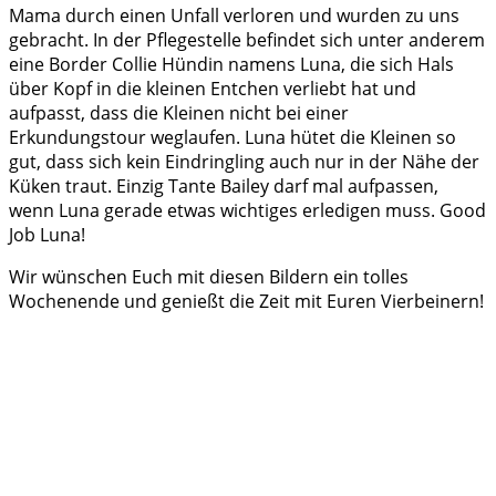
Mama durch einen Unfall verloren und wurden zu uns
gebracht. In der Pflegestelle befindet sich unter anderem
eine Border Collie Hündin namens Luna, die sich Hals
über Kopf in die kleinen Entchen verliebt hat und
aufpasst, dass die Kleinen nicht bei einer
Erkundungstour weglaufen. Luna hütet die Kleinen so
gut, dass sich kein Eindringling auch nur in der Nähe der
Küken traut. Einzig Tante Bailey darf mal aufpassen,
wenn Luna gerade etwas wichtiges erledigen muss. Good
Job Luna!
Wir wünschen Euch mit diesen Bildern ein tolles
Wochenende und genießt die Zeit mit Euren Vierbeinern!