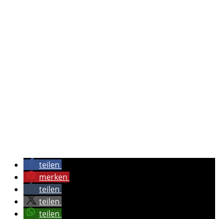
teilen
merken
teilen
teilen
teilen