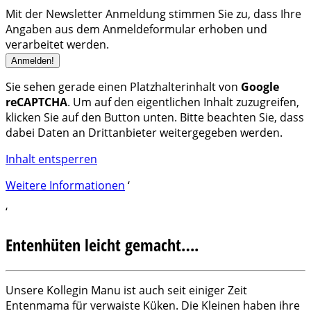
Mit der Newsletter Anmeldung stimmen Sie zu, dass Ihre
Angaben aus dem Anmeldeformular erhoben und
verarbeitet werden.
Sie sehen gerade einen Platzhalterinhalt von
Google
reCAPTCHA
. Um auf den eigentlichen Inhalt zuzugreifen,
klicken Sie auf den Button unten. Bitte beachten Sie, dass
dabei Daten an Drittanbieter weitergegeben werden.
Inhalt entsperren
Weitere Informationen
‘
‘
Entenhüten leicht gemacht….
Unsere Kollegin Manu ist auch seit einiger Zeit
Entenmama für verwaiste Küken. Die Kleinen haben ihre