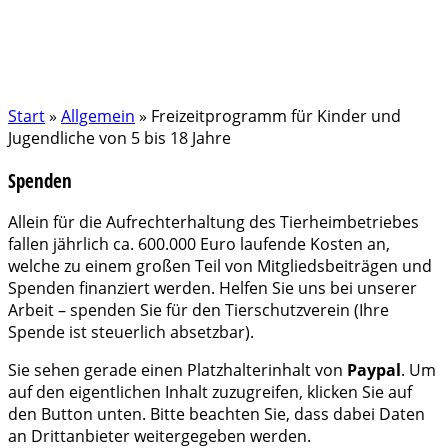
Start
»
Allgemein
»
Freizeitprogramm für Kinder und
Jugendliche von 5 bis 18 Jahre
Spenden
Allein für die Aufrechterhaltung des Tierheimbetriebes
fallen jährlich ca. 600.000 Euro laufende Kosten an,
welche zu einem großen Teil von Mitgliedsbeiträgen und
Spenden finanziert werden. Helfen Sie uns bei unserer
Arbeit – spenden Sie für den Tierschutzverein (Ihre
Spende ist steuerlich absetzbar).
Sie sehen gerade einen Platzhalterinhalt von
Paypal
. Um
auf den eigentlichen Inhalt zuzugreifen, klicken Sie auf
den Button unten. Bitte beachten Sie, dass dabei Daten
an Drittanbieter weitergegeben werden.