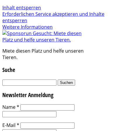
Inhalt entsperren
Erforderlichen Service akzeptieren und Inhalte
entsperren
Weitere Informationen
Miete diesen Platz und helfe unseren
Tieren.
Suche
Suchen
nach:
Newsletter Anmeldung
Name
*
E-Mail
*