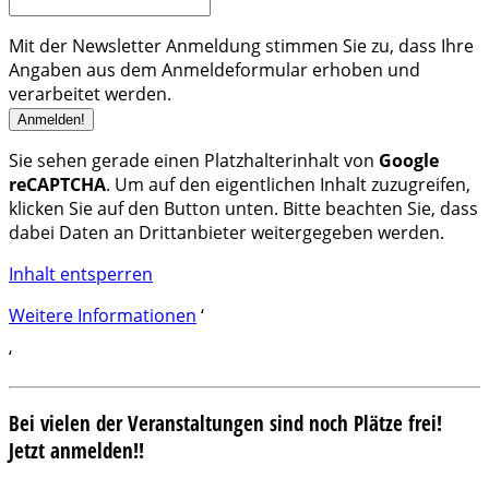
Mit der Newsletter Anmeldung stimmen Sie zu, dass Ihre
Angaben aus dem Anmeldeformular erhoben und
verarbeitet werden.
Sie sehen gerade einen Platzhalterinhalt von
Google
reCAPTCHA
. Um auf den eigentlichen Inhalt zuzugreifen,
klicken Sie auf den Button unten. Bitte beachten Sie, dass
dabei Daten an Drittanbieter weitergegeben werden.
Inhalt entsperren
Weitere Informationen
‘
‘
Bei vielen der Veranstaltungen sind noch Plätze frei!
Jetzt anmelden!!