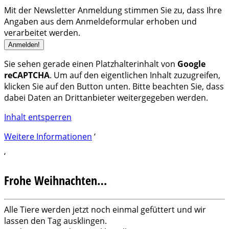
Mit der Newsletter Anmeldung stimmen Sie zu, dass Ihre
Angaben aus dem Anmeldeformular erhoben und
verarbeitet werden.
Sie sehen gerade einen Platzhalterinhalt von
Google
reCAPTCHA
. Um auf den eigentlichen Inhalt zuzugreifen,
klicken Sie auf den Button unten. Bitte beachten Sie, dass
dabei Daten an Drittanbieter weitergegeben werden.
Inhalt entsperren
Weitere Informationen
‘
‘
Frohe Weihnachten…
Alle Tiere werden jetzt noch einmal gefüttert und wir
lassen den Tag ausklingen.