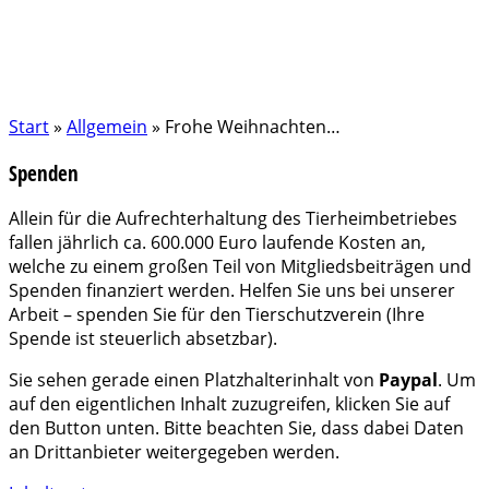
Start
»
Allgemein
»
Frohe Weihnachten…
Spenden
Allein für die Aufrechterhaltung des Tierheimbetriebes
fallen jährlich ca. 600.000 Euro laufende Kosten an,
welche zu einem großen Teil von Mitgliedsbeiträgen und
Spenden finanziert werden. Helfen Sie uns bei unserer
Arbeit – spenden Sie für den Tierschutzverein (Ihre
Spende ist steuerlich absetzbar).
Sie sehen gerade einen Platzhalterinhalt von
Paypal
. Um
auf den eigentlichen Inhalt zuzugreifen, klicken Sie auf
den Button unten. Bitte beachten Sie, dass dabei Daten
an Drittanbieter weitergegeben werden.