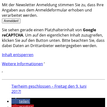
Mit der Newsletter Anmeldung stimmen Sie zu, dass Ihre
Angaben aus dem Anmeldeformular erhoben und
verarbeitet werden.
Sie sehen gerade einen Platzhalterinhalt von
Google
reCAPTCHA
. Um auf den eigentlichen Inhalt zuzugreifen,
klicken Sie auf den Button unten. Bitte beachten Sie, dass
dabei Daten an Drittanbieter weitergegeben werden.
Inhalt entsperren
Weitere Informationen
‘
‘
Tierheim geschlossen – Freitag den 9. Juni
2017!
teilen