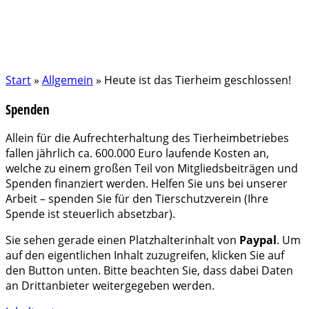
Start
»
Allgemein
»
Heute ist das Tierheim geschlossen!
Spenden
Allein für die Aufrechterhaltung des Tierheimbetriebes
fallen jährlich ca. 600.000 Euro laufende Kosten an,
welche zu einem großen Teil von Mitgliedsbeiträgen und
Spenden finanziert werden. Helfen Sie uns bei unserer
Arbeit – spenden Sie für den Tierschutzverein (Ihre
Spende ist steuerlich absetzbar).
Sie sehen gerade einen Platzhalterinhalt von
Paypal
. Um
auf den eigentlichen Inhalt zuzugreifen, klicken Sie auf
den Button unten. Bitte beachten Sie, dass dabei Daten
an Drittanbieter weitergegeben werden.