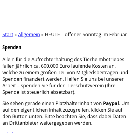
Start
»
Allgemein
»
HEUTE – offener Sonntag im Februar
Spenden
Allein für die Aufrechterhaltung des Tierheimbetriebes
fallen jährlich ca. 600.000 Euro laufende Kosten an,
welche zu einem großen Teil von Mitgliedsbeiträgen und
Spenden finanziert werden. Helfen Sie uns bei unserer
Arbeit – spenden Sie für den Tierschutzverein (Ihre
Spende ist steuerlich absetzbar).
Sie sehen gerade einen Platzhalterinhalt von
Paypal
. Um
auf den eigentlichen Inhalt zuzugreifen, klicken Sie auf
den Button unten. Bitte beachten Sie, dass dabei Daten
an Drittanbieter weitergegeben werden.