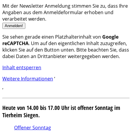
Mit der Newsletter Anmeldung stimmen Sie zu, dass Ihre
Angaben aus dem Anmeldeformular erhoben und
verarbeitet werden.
Sie sehen gerade einen Platzhalterinhalt von
Google
reCAPTCHA
. Um auf den eigentlichen Inhalt zuzugreifen,
klicken Sie auf den Button unten. Bitte beachten Sie, dass
dabei Daten an Drittanbieter weitergegeben werden.
Inhalt entsperren
Weitere Informationen
‘
‘
Heute von 14.00 bis 17.00 Uhr ist offener Sonntag im
Tierheim Siegen.
Offener Sonntag