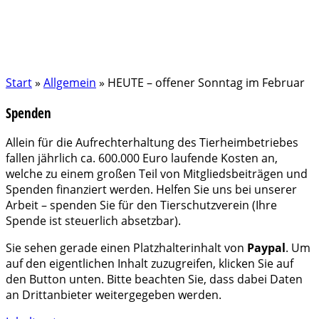
Start
»
Allgemein
»
HEUTE – offener Sonntag im Februar
Spenden
Allein für die Aufrechterhaltung des Tierheimbetriebes
fallen jährlich ca. 600.000 Euro laufende Kosten an,
welche zu einem großen Teil von Mitgliedsbeiträgen und
Spenden finanziert werden. Helfen Sie uns bei unserer
Arbeit – spenden Sie für den Tierschutzverein (Ihre
Spende ist steuerlich absetzbar).
Sie sehen gerade einen Platzhalterinhalt von
Paypal
. Um
auf den eigentlichen Inhalt zuzugreifen, klicken Sie auf
den Button unten. Bitte beachten Sie, dass dabei Daten
an Drittanbieter weitergegeben werden.