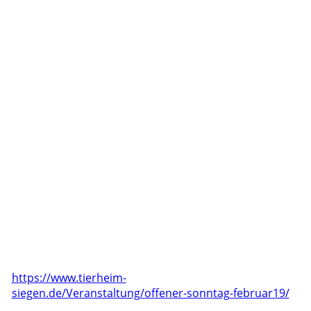
https://www.tierheim-
siegen.de/Veranstaltung/offener-sonntag-februar19/