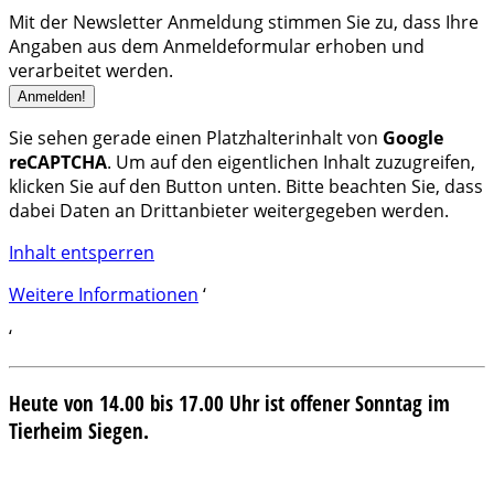
Mit der Newsletter Anmeldung stimmen Sie zu, dass Ihre
Angaben aus dem Anmeldeformular erhoben und
verarbeitet werden.
Sie sehen gerade einen Platzhalterinhalt von
Google
reCAPTCHA
. Um auf den eigentlichen Inhalt zuzugreifen,
klicken Sie auf den Button unten. Bitte beachten Sie, dass
dabei Daten an Drittanbieter weitergegeben werden.
Inhalt entsperren
Weitere Informationen
‘
‘
Heute von 14.00 bis 17.00 Uhr ist offener Sonntag im
Tierheim Siegen.