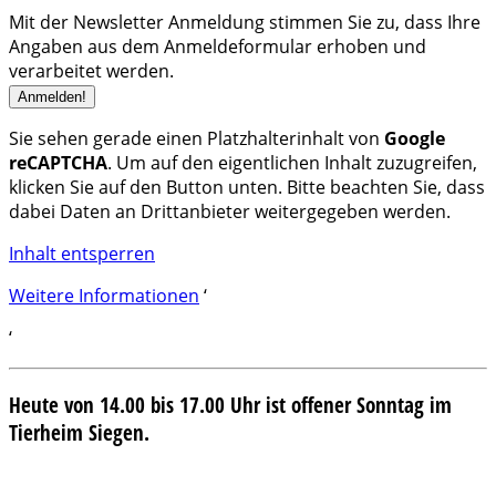
Mit der Newsletter Anmeldung stimmen Sie zu, dass Ihre
Angaben aus dem Anmeldeformular erhoben und
verarbeitet werden.
Sie sehen gerade einen Platzhalterinhalt von
Google
reCAPTCHA
. Um auf den eigentlichen Inhalt zuzugreifen,
klicken Sie auf den Button unten. Bitte beachten Sie, dass
dabei Daten an Drittanbieter weitergegeben werden.
Inhalt entsperren
Weitere Informationen
‘
‘
Heute von 14.00 bis 17.00 Uhr ist offener Sonntag im
Tierheim Siegen.