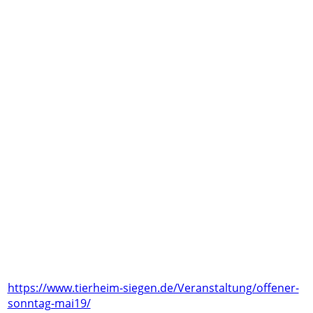
https://www.tierheim-siegen.de/Veranstaltung/offener-
sonntag-mai19/