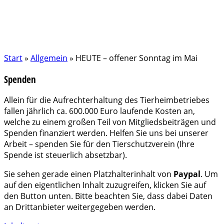
Start
»
Allgemein
»
HEUTE – offener Sonntag im Mai
Spenden
Allein für die Aufrechterhaltung des Tierheimbetriebes
fallen jährlich ca. 600.000 Euro laufende Kosten an,
welche zu einem großen Teil von Mitgliedsbeiträgen und
Spenden finanziert werden. Helfen Sie uns bei unserer
Arbeit – spenden Sie für den Tierschutzverein (Ihre
Spende ist steuerlich absetzbar).
Sie sehen gerade einen Platzhalterinhalt von
Paypal
. Um
auf den eigentlichen Inhalt zuzugreifen, klicken Sie auf
den Button unten. Bitte beachten Sie, dass dabei Daten
an Drittanbieter weitergegeben werden.