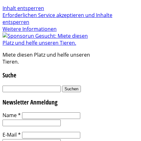
Inhalt entsperren
Erforderlichen Service akzeptieren und Inhalte
entsperren
Weitere Informationen
Miete diesen Platz und helfe unseren
Tieren.
Suche
Suchen
nach:
Newsletter Anmeldung
Name
*
E-Mail
*