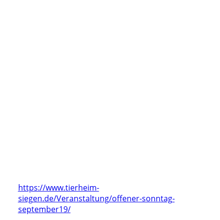
https://www.tierheim-
siegen.de/Veranstaltung/offener-sonntag-
september19/