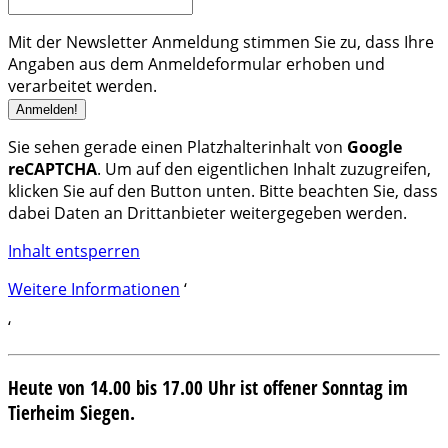
Mit der Newsletter Anmeldung stimmen Sie zu, dass Ihre
Angaben aus dem Anmeldeformular erhoben und
verarbeitet werden.
Sie sehen gerade einen Platzhalterinhalt von
Google
reCAPTCHA
. Um auf den eigentlichen Inhalt zuzugreifen,
klicken Sie auf den Button unten. Bitte beachten Sie, dass
dabei Daten an Drittanbieter weitergegeben werden.
Inhalt entsperren
Weitere Informationen
‘
‘
Heute von 14.00 bis 17.00 Uhr ist offener Sonntag im
Tierheim Siegen.