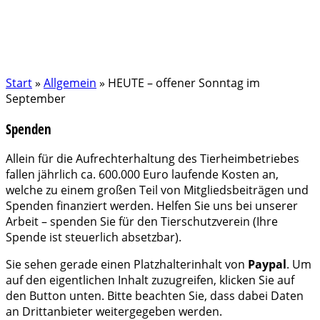
Start
»
Allgemein
»
HEUTE – offener Sonntag im
September
Spenden
Allein für die Aufrechterhaltung des Tierheimbetriebes
fallen jährlich ca. 600.000 Euro laufende Kosten an,
welche zu einem großen Teil von Mitgliedsbeiträgen und
Spenden finanziert werden. Helfen Sie uns bei unserer
Arbeit – spenden Sie für den Tierschutzverein (Ihre
Spende ist steuerlich absetzbar).
Sie sehen gerade einen Platzhalterinhalt von
Paypal
. Um
auf den eigentlichen Inhalt zuzugreifen, klicken Sie auf
den Button unten. Bitte beachten Sie, dass dabei Daten
an Drittanbieter weitergegeben werden.