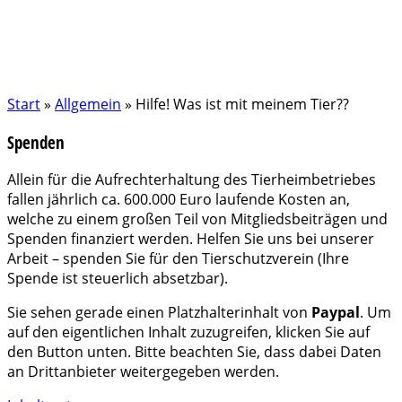
Start
»
Allgemein
»
Hilfe! Was ist mit meinem Tier??
Spenden
Allein für die Aufrechterhaltung des Tierheimbetriebes
fallen jährlich ca. 600.000 Euro laufende Kosten an,
welche zu einem großen Teil von Mitgliedsbeiträgen und
Spenden finanziert werden. Helfen Sie uns bei unserer
Arbeit – spenden Sie für den Tierschutzverein (Ihre
Spende ist steuerlich absetzbar).
Sie sehen gerade einen Platzhalterinhalt von
Paypal
. Um
auf den eigentlichen Inhalt zuzugreifen, klicken Sie auf
den Button unten. Bitte beachten Sie, dass dabei Daten
an Drittanbieter weitergegeben werden.