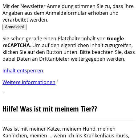
Mit der Newsletter Anmeldung stimmen Sie zu, dass Ihre
Angaben aus dem Anmeldeformular erhoben und
verarbeitet werden.
Sie sehen gerade einen Platzhalterinhalt von
Google
reCAPTCHA
. Um auf den eigentlichen Inhalt zuzugreifen,
klicken Sie auf den Button unten. Bitte beachten Sie, dass
dabei Daten an Drittanbieter weitergegeben werden.
Inhalt entsperren
Weitere Informationen
‘
‘
Hilfe! Was ist mit meinem Tier??
Was ist mit meiner Katze, meinem Hund, meinen
Kaninchen, meinen … wenn ich ins Krankenhaus muss,