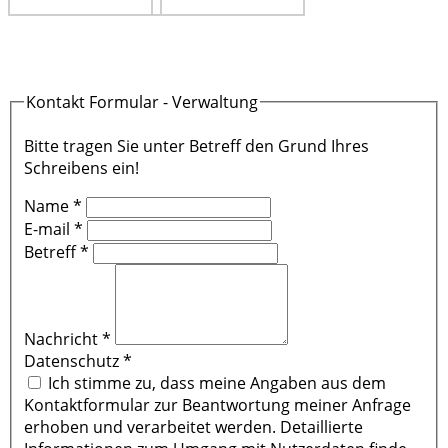
Kontakt Formular - Verwaltung
Bitte tragen Sie unter Betreff den Grund Ihres
Schreibens ein!
Name
*
E-mail
*
Betreff
*
Nachricht
*
Datenschutz
*
Ich stimme zu, dass meine Angaben aus dem
Kontaktformular zur Beantwortung meiner Anfrage
erhoben und verarbeitet werden. Detaillierte