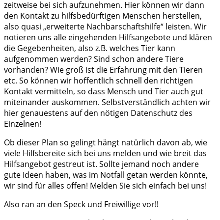
zeitweise bei sich aufzunehmen. Hier können wir dann
den Kontakt zu hilfsbedürftigen Menschen herstellen,
also quasi „erweiterte Nachbarschaftshilfe“ leisten. Wir
notieren uns alle eingehenden Hilfsangebote und klären
die Gegebenheiten, also z.B. welches Tier kann
aufgenommen werden? Sind schon andere Tiere
vorhanden? Wie groß ist die Erfahrung mit den Tieren
etc. So können wir hoffentlich schnell den richtigen
Kontakt vermitteln, so dass Mensch und Tier auch gut
miteinander auskommen. Selbstverständlich achten wir
hier genauestens auf den nötigen Datenschutz des
Einzelnen!
Ob dieser Plan so gelingt hängt natürlich davon ab, wie
viele Hilfsbereite sich bei uns melden und wie breit das
Hilfsangebot gestreut ist. Sollte jemand noch andere
gute Ideen haben, was im Notfall getan werden könnte,
wir sind für alles offen! Melden Sie sich einfach bei uns!
Also ran an den Speck und Freiwillige vor!!