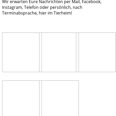
Wir erwarten Eure Nachrichten per Mail, Facebook,
Instagram, Telefon oder persönlich, nach
Terminabsprache, hier im Tierheim!